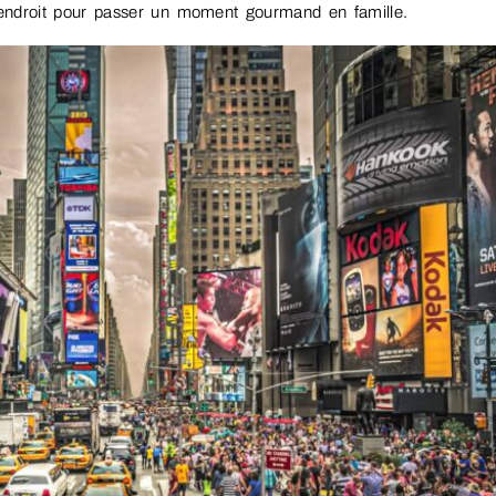
endroit pour passer un moment gourmand en famille.