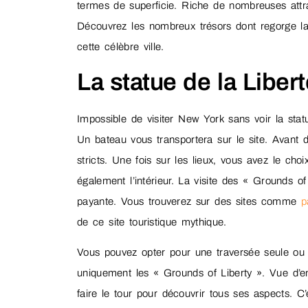
termes de superficie. Riche de nombreuses attra
Découvrez les nombreux trésors dont regorge l
cette célèbre ville.
La statue de la Liber
Impossible de visiter New York sans voir la stat
Un bateau vous transportera sur le site. Avant 
stricts. Une fois sur les lieux, vous avez le cho
également l’intérieur. La visite des « Grounds of 
payante. Vous trouverez sur des sites comme
p
de ce site touristique mythique.
Vous pouvez opter pour une traversée seule ou 
uniquement les « Grounds of Liberty ». Vue d’en
faire le tour pour découvrir tous ses aspects. C