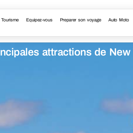
Tourisme
Equipez-vous
Preparer son voyage
Auto Moto
incipales attractions de New