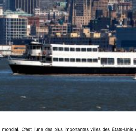
mondial. C’est l’une des plus importantes villes des États-Unis 