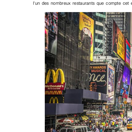
l’un des nombreux restaurants que compte cet 