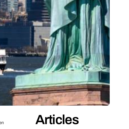
Articles
en