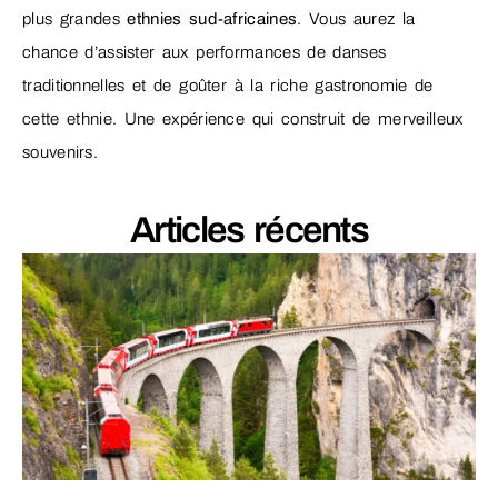
plus grandes
ethnies sud-africaines
. Vous aurez la
chance d’assister aux performances de danses
traditionnelles et de goûter à la riche gastronomie de
cette ethnie. Une expérience qui construit de merveilleux
souvenirs.
Articles récents