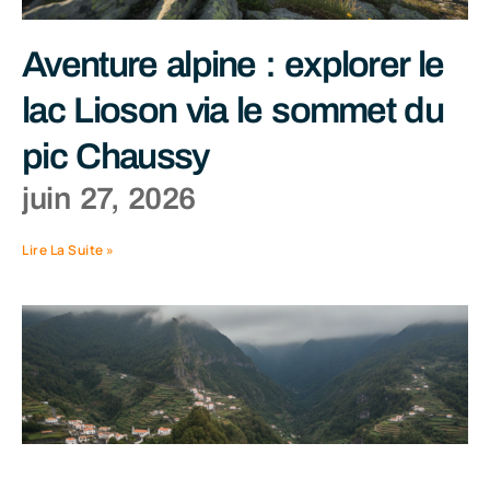
Aventure alpine : explorer le
lac Lioson via le sommet du
pic Chaussy
juin 27, 2026
Lire La Suite »