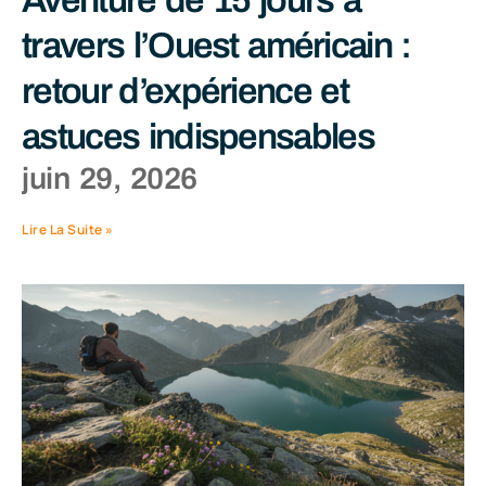
Aventure de 15 jours à
travers l’Ouest américain :
retour d’expérience et
astuces indispensables
juin 29, 2026
Lire La Suite »