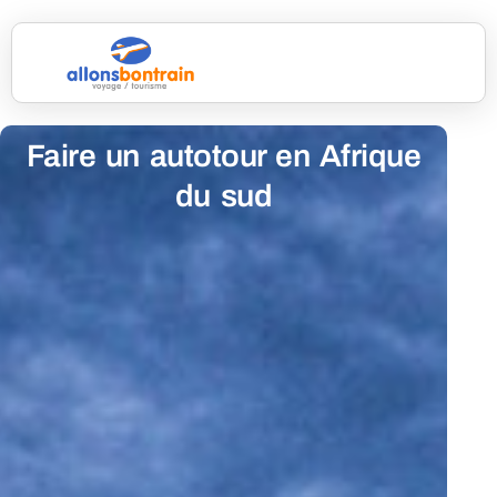
Faire un autotour en Afrique
du sud