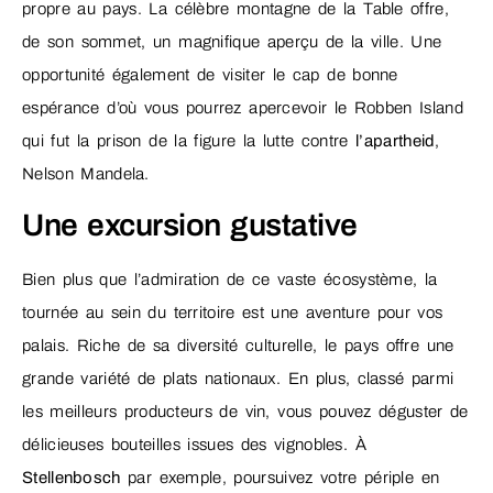
propre au pays. La célèbre montagne de la Table offre,
de son sommet, un magnifique aperçu de la ville. Une
opportunité également de visiter le cap de bonne
espérance d’où vous pourrez apercevoir le Robben Island
qui fut la prison de la figure la lutte contre
l’apartheid
,
Nelson Mandela.
Une excursion gustative
Bien plus que l’admiration de ce vaste écosystème, la
tournée au sein du territoire est une aventure pour vos
palais. Riche de sa diversité culturelle, le pays offre une
grande variété de plats nationaux. En plus, classé parmi
les meilleurs producteurs de vin, vous pouvez déguster de
délicieuses bouteilles issues des vignobles. À
Stellenbosch
par exemple, poursuivez votre périple en