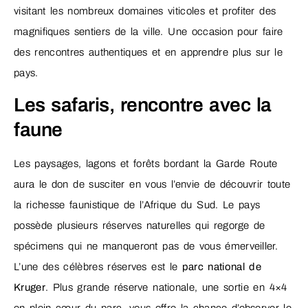
visitant les nombreux domaines viticoles et profiter des
magnifiques sentiers de la ville. Une occasion pour faire
des rencontres authentiques et en apprendre plus sur le
pays.
Les safaris, rencontre avec la
faune
Les paysages, lagons et forêts bordant la Garde Route
aura le don de susciter en vous l’envie de découvrir toute
la richesse faunistique de l’Afrique du Sud. Le pays
possède plusieurs réserves naturelles qui regorge de
spécimens qui ne manqueront pas de vous émerveiller.
L’une des célèbres réserves est le
parc national de
Kruger
. Plus grande réserve nationale, une sortie en 4×4