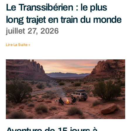
Le Transsibérien : le plus
long trajet en train du monde
juillet 27, 2026
Lire La Suite »