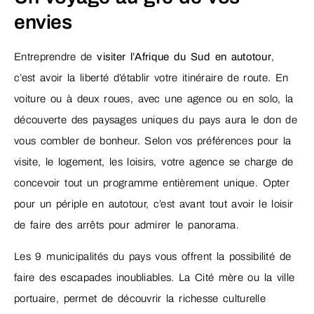
envies
Entreprendre de
visiter l’Afrique du Sud en autotour
,
c’est avoir la liberté d’établir votre itinéraire de route. En
voiture ou à deux roues, avec une agence ou en solo, la
découverte des paysages uniques du pays aura le don de
vous combler de bonheur. Selon vos préférences pour la
visite, le logement, les loisirs, votre agence se charge de
concevoir tout un programme entièrement unique. Opter
pour un périple en autotour, c’est avant tout avoir le loisir
de faire des arrêts pour admirer le panorama.
Les 9 municipalités du pays vous offrent la possibilité de
faire des escapades inoubliables. La Cité mère ou la ville
portuaire, permet de découvrir la richesse culturelle