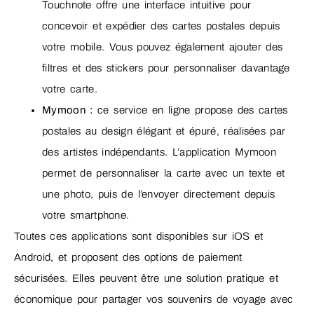
Touchnote offre une interface intuitive pour
concevoir et expédier des cartes postales depuis
votre mobile. Vous pouvez également ajouter des
filtres et des stickers pour personnaliser davantage
votre carte.
Mymoon :
ce service en ligne propose des cartes
postales au design élégant et épuré, réalisées par
des artistes indépendants. L’application Mymoon
permet de personnaliser la carte avec un texte et
une photo, puis de l’envoyer directement depuis
votre smartphone.
Toutes ces applications sont disponibles sur iOS et
Android, et proposent des options de paiement
sécurisées. Elles peuvent être une solution pratique et
économique pour partager vos souvenirs de voyage avec