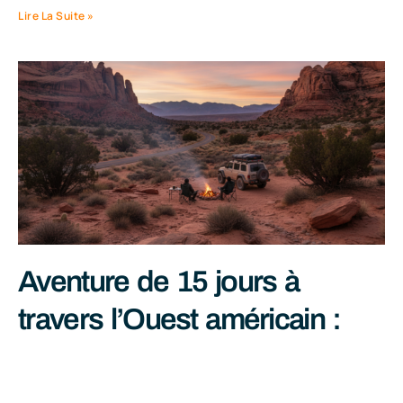
Lire La Suite »
Aventure de 15 jours à
travers l’Ouest américain :
retour d’expérience et
astuces indispensables