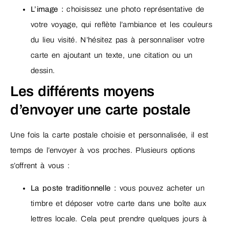
L’image :
choisissez une photo représentative de
votre voyage, qui reflète l’ambiance et les couleurs
du lieu visité. N’hésitez pas à personnaliser votre
carte en ajoutant un texte, une citation ou un
dessin.
Les différents moyens
d’envoyer une carte postale
Une fois la carte postale choisie et personnalisée, il est
temps de l’envoyer à vos proches. Plusieurs options
s’offrent à vous :
La poste traditionnelle :
vous pouvez acheter un
timbre et déposer votre carte dans une boîte aux
lettres locale. Cela peut prendre quelques jours à