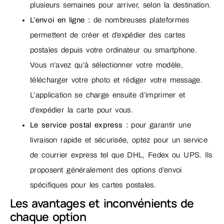
plusieurs semaines pour arriver, selon la destination.
L’envoi en ligne :
de nombreuses plateformes
permettent de créer et d’expédier des cartes
postales depuis votre ordinateur ou smartphone.
Vous n’avez qu’à sélectionner votre modèle,
télécharger votre photo et rédiger votre message.
L’application se charge ensuite d’imprimer et
d’expédier la carte pour vous.
Le service postal express :
pour garantir une
livraison rapide et sécurisée, optez pour un service
de courrier express tel que DHL, Fedex ou UPS. Ils
proposent généralement des options d’envoi
spécifiques pour les cartes postales.
Les avantages et inconvénients de
chaque option