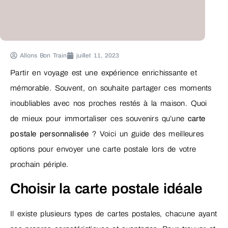
Allons Bon Train
juillet 11, 2023
Partir en voyage est une expérience enrichissante et
mémorable. Souvent, on souhaite partager ces moments
inoubliables avec nos proches restés à la maison. Quoi
de mieux pour immortaliser ces souvenirs qu’une
carte
postale personnalisée
? Voici un guide des meilleures
options pour envoyer une carte postale lors de votre
prochain périple.
Choisir la carte postale idéale
Il existe plusieurs types de cartes postales, chacune ayant