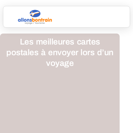
Les meilleures cartes
postales à envoyer lors d’un
voyage