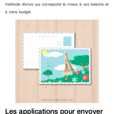
méthode d’envoi qui correspond le mieux à vos besoins et
à votre budget.
Les applications pour envoyer