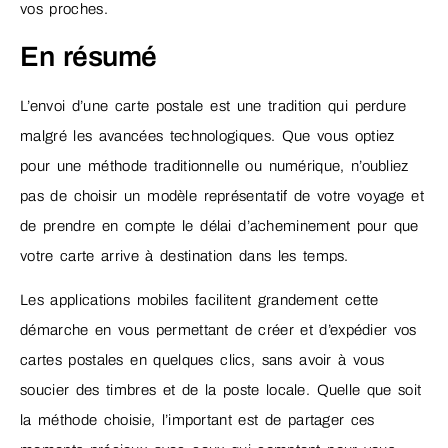
vos proches.
En résumé
L’envoi d’une carte postale est une tradition qui perdure
malgré les avancées technologiques. Que vous optiez
pour une méthode traditionnelle ou numérique, n’oubliez
pas de choisir un modèle représentatif de votre voyage et
de prendre en compte le délai d’acheminement pour que
votre carte arrive à destination dans les temps.
Les applications mobiles facilitent grandement cette
démarche en vous permettant de créer et d’expédier vos
cartes postales en quelques clics, sans avoir à vous
soucier des timbres et de la poste locale. Quelle que soit
la méthode choisie, l’important est de partager ces