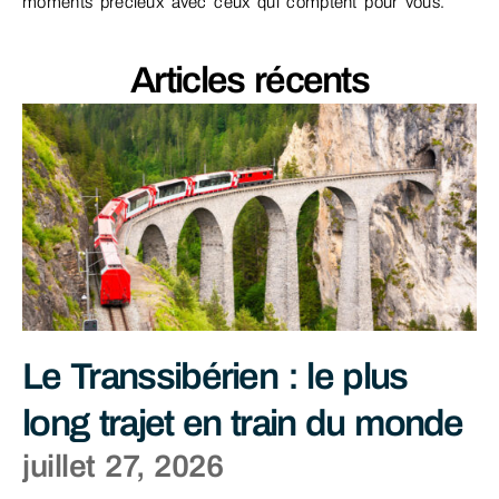
moments précieux avec ceux qui comptent pour vous.
Articles récents
Le Transsibérien : le plus
long trajet en train du monde
juillet 27, 2026