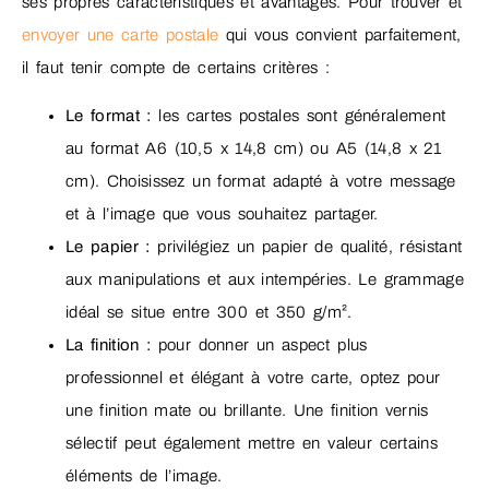
ses propres caractéristiques et avantages. Pour trouver et
envoyer une carte postale
qui vous convient parfaitement,
il faut tenir compte de certains critères :
Le format :
les cartes postales sont généralement
au format A6 (10,5 x 14,8 cm) ou A5 (14,8 x 21
cm). Choisissez un format adapté à votre message
et à l’image que vous souhaitez partager.
Le papier :
privilégiez un papier de qualité, résistant
aux manipulations et aux intempéries. Le grammage
idéal se situe entre 300 et 350 g/m².
La finition :
pour donner un aspect plus
professionnel et élégant à votre carte, optez pour
une finition mate ou brillante. Une finition vernis
sélectif peut également mettre en valeur certains
éléments de l’image.