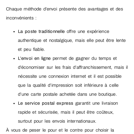
Chaque méthode d’envoi présente des avantages et des
inconvénients :
La poste traditionnelle
offre une expérience
authentique et nostalgique, mais elle peut être lente
et peu fiable.
L’envoi en ligne
permet de gagner du temps et
d’économiser sur les frais d’affranchissement, mais il
nécessite une connexion internet et il est possible
que la qualité d’impression soit inférieure à celle
d’une carte postale achetée dans une boutique.
Le service postal express
garantit une livraison
rapide et sécurisée, mais il peut être coûteux,
surtout pour les envois internationaux.
À vous de peser le pour et le contre pour choisir la