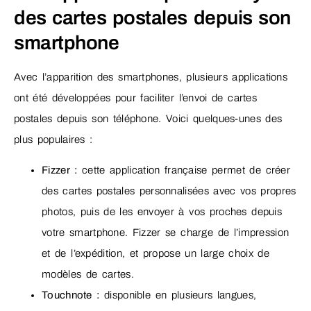
des cartes postales depuis son
smartphone
Avec l’apparition des smartphones, plusieurs applications
ont été développées pour faciliter l’envoi de cartes
postales depuis son téléphone. Voici quelques-unes des
plus populaires :
Fizzer :
cette application française permet de créer
des cartes postales personnalisées avec vos propres
photos, puis de les envoyer à vos proches depuis
votre smartphone. Fizzer se charge de l’impression
et de l’expédition, et propose un large choix de
modèles de cartes.
Touchnote :
disponible en plusieurs langues,