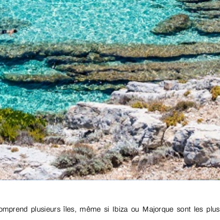
comprend plusieurs îles, même si Ibiza ou Majorque sont les plus