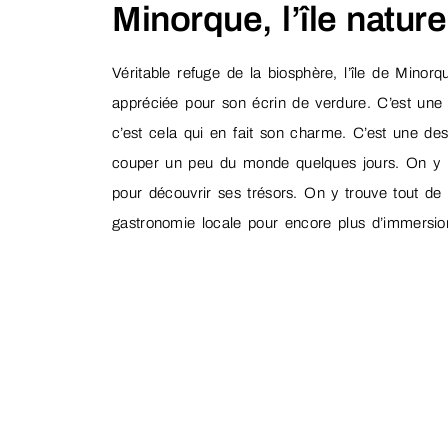
Minorque, l’île natur
Véritable refuge de la biosphère, l’île de Mino
appréciée pour son écrin de verdure. C’est une 
c’est cela qui en fait son charme. C’est une de
couper un peu du monde quelques jours. On y pra
pour découvrir ses trésors. On y trouve tout de 
gastronomie locale pour encore plus d’immersio