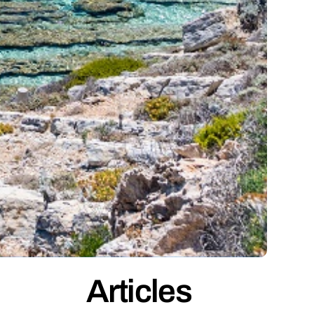
Articles