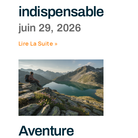
indispensables
juin 29, 2026
Lire La Suite »
Aventure