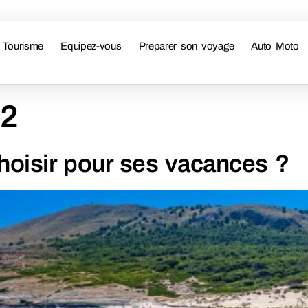
Tourisme
Equipez-vous
Preparer son voyage
Auto Moto
22
choisir pour ses vacances ?