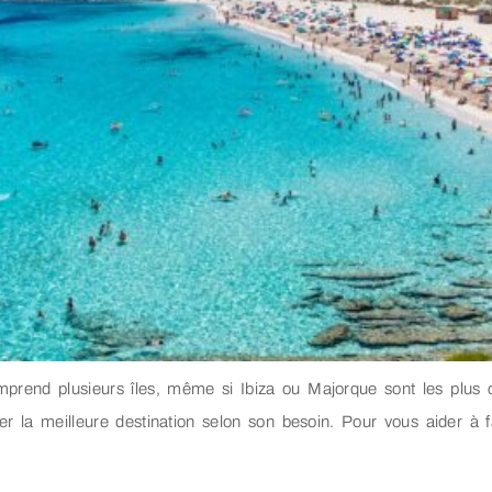
mprend plusieurs îles, même si Ibiza ou Majorque sont les plus c
ver la meilleure destination selon son besoin. Pour vous aider à f