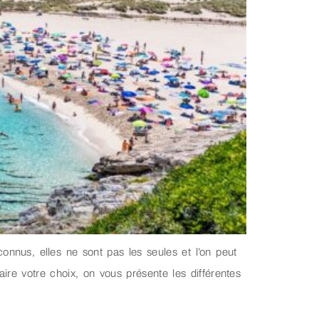
onnus, elles ne sont pas les seules et l’on peut
aire votre choix, on vous présente les différentes