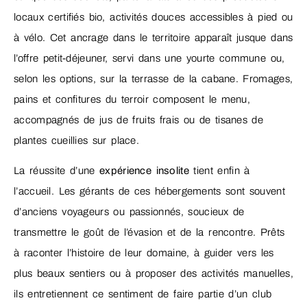
locaux certifiés bio, activités douces accessibles à pied ou
à vélo. Cet ancrage dans le territoire apparaît jusque dans
l’offre petit-déjeuner, servi dans une yourte commune ou,
selon les options, sur la terrasse de la cabane. Fromages,
pains et confitures du terroir composent le menu,
accompagnés de jus de fruits frais ou de tisanes de
plantes cueillies sur place.
La réussite d’une
expérience insolite
tient enfin à
l’accueil. Les gérants de ces hébergements sont souvent
d’anciens voyageurs ou passionnés, soucieux de
transmettre le goût de l’évasion et de la rencontre. Prêts
à raconter l’histoire de leur domaine, à guider vers les
plus beaux sentiers ou à proposer des activités manuelles,
ils entretiennent ce sentiment de faire partie d’un club