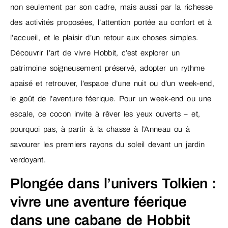
non seulement par son cadre, mais aussi par la richesse
des activités proposées, l’attention portée au confort et à
l’accueil, et le plaisir d’un retour aux choses simples.
Découvrir l’art de vivre Hobbit, c’est explorer un
patrimoine soigneusement préservé, adopter un rythme
apaisé et retrouver, l’espace d’une nuit ou d’un week-end,
le goût de l’aventure féerique. Pour un week-end ou une
escale, ce cocon invite à rêver les yeux ouverts – et,
pourquoi pas, à partir à la chasse à l’Anneau ou à
savourer les premiers rayons du soleil devant un jardin
verdoyant.
Plongée dans l’univers Tolkien :
vivre une aventure féerique
dans une cabane de Hobbit