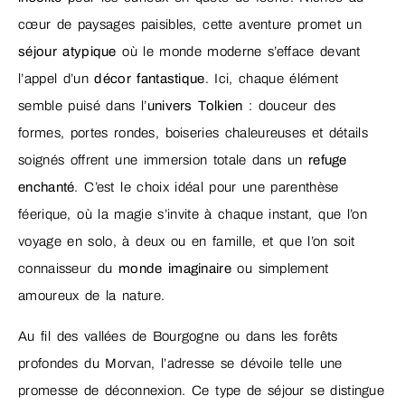
cœur de paysages paisibles, cette aventure promet un
séjour atypique
où le monde moderne s’efface devant
l’appel d’un
décor fantastique
. Ici, chaque élément
semble puisé dans l’
univers Tolkien
: douceur des
formes, portes rondes, boiseries chaleureuses et détails
soignés offrent une immersion totale dans un
refuge
enchanté
. C’est le choix idéal pour une parenthèse
féerique, où la magie s’invite à chaque instant, que l’on
voyage en solo, à deux ou en famille, et que l’on soit
connaisseur du
monde imaginaire
ou simplement
amoureux de la nature.
Au fil des vallées de Bourgogne ou dans les forêts
profondes du Morvan, l’adresse se dévoile telle une
promesse de déconnexion. Ce type de séjour se distingue