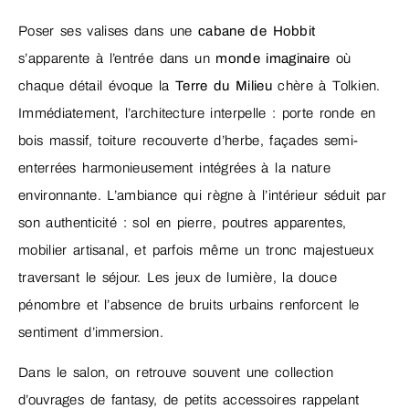
Poser ses valises dans une
cabane de Hobbit
s’apparente à l’entrée dans un
monde imaginaire
où
chaque détail évoque la
Terre du Milieu
chère à Tolkien.
Immédiatement, l’architecture interpelle : porte ronde en
bois massif, toiture recouverte d’herbe, façades semi-
enterrées harmonieusement intégrées à la nature
environnante. L’ambiance qui règne à l’intérieur séduit par
son authenticité : sol en pierre, poutres apparentes,
mobilier artisanal, et parfois même un tronc majestueux
traversant le séjour. Les jeux de lumière, la douce
pénombre et l’absence de bruits urbains renforcent le
sentiment d’immersion.
Dans le salon, on retrouve souvent une collection
d’ouvrages de fantasy, de petits accessoires rappelant