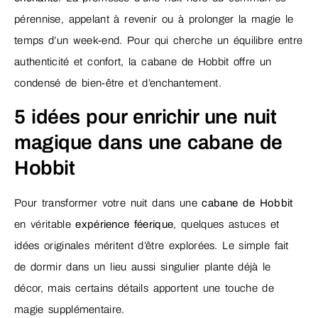
pérennise, appelant à revenir ou à prolonger la magie le
temps d’un week-end. Pour qui cherche un équilibre entre
authenticité et confort, la cabane de Hobbit offre un
condensé de bien-être et d’enchantement.
5 idées pour enrichir une nuit
magique dans une cabane de
Hobbit
Pour transformer votre nuit dans une
cabane de Hobbit
en véritable
expérience féerique
, quelques astuces et
idées originales méritent d’être explorées. Le simple fait
de dormir dans un lieu aussi singulier plante déjà le
décor, mais certains détails apportent une touche de
magie supplémentaire.