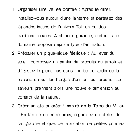
Organiser une veillée contée
: Après le dîner,
installez-vous autour d’une lanterne et partagez des
légendes issues de l’univers Tolkien ou des
traditions locales. Ambiance garantie, surtout si le
domaine propose déjà ce type d’animation.
Préparer un pique-nique féerique
: Au lever du
soleil, composez un panier de produits du terroir et
dégustez-le pieds nus dans l’herbe du jardin de la
cabane ou sur les berges d’un lac tout proche. Les
saveurs prennent alors une nouvelle dimension au
contact de la nature.
Créer un atelier créatif inspiré de la Terre du Milieu
: En famille ou entre amis, organisez un atelier de
calligraphie elfique, de fabrication de petites poteries