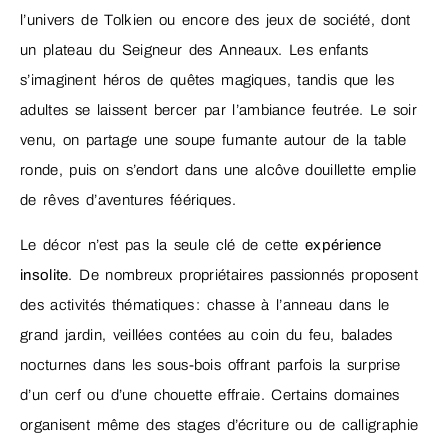
l’univers de Tolkien ou encore des jeux de société, dont
un plateau du Seigneur des Anneaux. Les enfants
s’imaginent héros de quêtes magiques, tandis que les
adultes se laissent bercer par l’ambiance feutrée. Le soir
venu, on partage une soupe fumante autour de la table
ronde, puis on s’endort dans une alcôve douillette emplie
de rêves d’aventures féériques.
Le décor n’est pas la seule clé de cette
expérience
insolite
. De nombreux propriétaires passionnés proposent
des activités thématiques : chasse à l’anneau dans le
grand jardin, veillées contées au coin du feu, balades
nocturnes dans les sous-bois offrant parfois la surprise
d’un cerf ou d’une chouette effraie. Certains domaines
organisent même des stages d’écriture ou de calligraphie