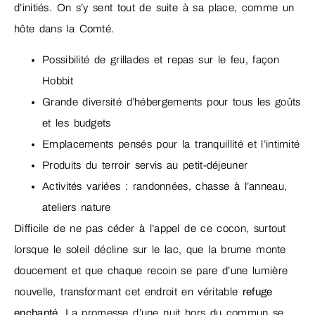
d’initiés. On s’y sent tout de suite à sa place, comme un
hôte dans la Comté.
Possibilité de grillades et repas sur le feu, façon
Hobbit
Grande diversité d’hébergements pour tous les goûts
et les budgets
Emplacements pensés pour la tranquillité et l’intimité
Produits du terroir servis au petit-déjeuner
Activités variées : randonnées, chasse à l’anneau,
ateliers nature
Difficile de ne pas céder à l’appel de ce cocon, surtout
lorsque le soleil décline sur le lac, que la brume monte
doucement et que chaque recoin se pare d’une lumière
nouvelle, transformant cet endroit en véritable
refuge
enchanté
. La promesse d’une nuit hors du commun se