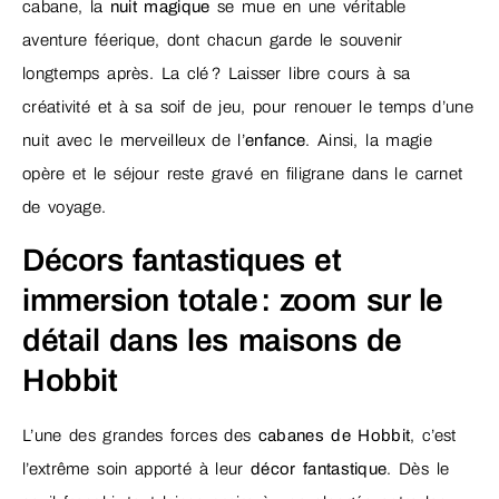
cabane, la
nuit magique
se mue en une véritable
aventure féerique, dont chacun garde le souvenir
longtemps après. La clé ? Laisser libre cours à sa
créativité et à sa soif de jeu, pour renouer le temps d’une
nuit avec le merveilleux de l’
enfance
. Ainsi, la magie
opère et le séjour reste gravé en filigrane dans le carnet
de voyage.
Décors fantastiques et
immersion totale : zoom sur le
détail dans les maisons de
Hobbit
L’une des grandes forces des
cabanes de Hobbit
, c’est
l’extrême soin apporté à leur
décor fantastique
. Dès le