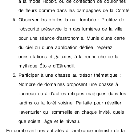
à la mode Hobbit, ou de confection de couronnes
de fleurs comme dans les campagnes de la Comté.
Observer les étoiles la nuit tombée
: Profitez de
l’obscurité préservée loin des lumières de la ville
pour une séance d’astronomie. Munis d’une carte
du ciel ou d’une application dédiée, repérez
constellations et galaxies, à la recherche de la
mythique Étoile d’Eärendil.
Participer à une chasse au trésor thématique
:
Nombre de domaines proposent une chasse à
l’anneau ou à d’autres reliques magiques dans les
jardins ou la forêt voisine. Parfaite pour réveiller
l’aventurier qui sommeille en chaque invité, quels
que soient l’âge et le niveau.
En combinant ces activités à l’ambiance intimiste de la