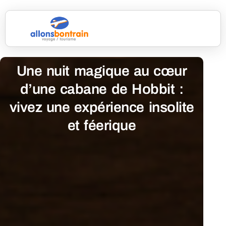
Une nuit magique au cœur
d’une cabane de Hobbit :
vivez une expérience insolite
et féerique