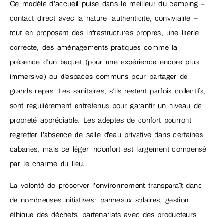
Ce modèle d’accueil puise dans le meilleur du camping –
contact direct avec la nature, authenticité, convivialité –
tout en proposant des infrastructures propres, une literie
correcte, des aménagements pratiques comme la
présence d’un baquet (pour une expérience encore plus
immersive) ou d’espaces communs pour partager de
grands repas. Les sanitaires, s’ils restent parfois collectifs,
sont régulièrement entretenus pour garantir un niveau de
propreté appréciable. Les adeptes de confort pourront
regretter l’absence de salle d’eau privative dans certaines
cabanes, mais ce léger inconfort est largement compensé
par le charme du lieu.
La volonté de préserver l’
environnement
transparaît dans
de nombreuses initiatives : panneaux solaires, gestion
éthique des déchets, partenariats avec des producteurs