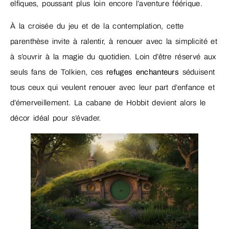
elfiques, poussant plus loin encore l’aventure féérique.
À la croisée du jeu et de la contemplation, cette
parenthèse invite à ralentir, à renouer avec la simplicité et
à s’ouvrir à la magie du quotidien. Loin d’être réservé aux
seuls fans de Tolkien, ces
refuges enchanteurs
séduisent
tous ceux qui veulent renouer avec leur part d’enfance et
d’émerveillement. La cabane de Hobbit devient alors le
décor idéal pour s’évader.