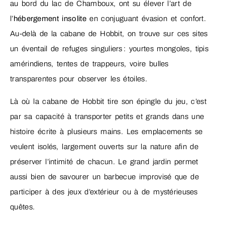
au bord du lac de Chamboux, ont su élever l’art de
l’
hébergement insolite
en conjuguant évasion et confort.
Au-delà de la cabane de Hobbit, on trouve sur ces sites
un éventail de refuges singuliers : yourtes mongoles, tipis
amérindiens, tentes de trappeurs, voire bulles
transparentes pour observer les étoiles.
Là où la cabane de Hobbit tire son épingle du jeu, c’est
par sa capacité à transporter petits et grands dans une
histoire écrite à plusieurs mains. Les emplacements se
veulent isolés, largement ouverts sur la nature afin de
préserver l’intimité de chacun. Le grand jardin permet
aussi bien de savourer un barbecue improvisé que de
participer à des jeux d’extérieur ou à de mystérieuses
quêtes.