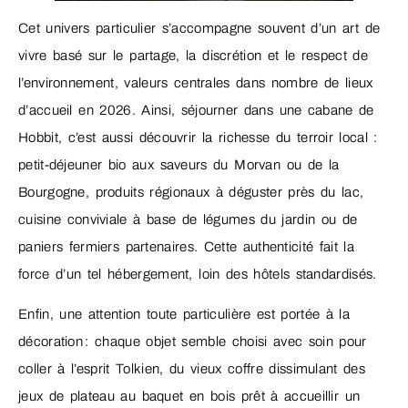
Cet univers particulier s’accompagne souvent d’un art de
vivre basé sur le partage, la discrétion et le respect de
l’environnement, valeurs centrales dans nombre de lieux
d’accueil en 2026. Ainsi, séjourner dans une cabane de
Hobbit, c’est aussi découvrir la richesse du terroir local :
petit-déjeuner bio aux saveurs du Morvan ou de la
Bourgogne, produits régionaux à déguster près du lac,
cuisine conviviale à base de légumes du jardin ou de
paniers fermiers partenaires. Cette authenticité fait la
force d’un tel hébergement, loin des hôtels standardisés.
Enfin, une attention toute particulière est portée à la
décoration : chaque objet semble choisi avec soin pour
coller à l’esprit Tolkien, du vieux coffre dissimulant des
jeux de plateau au baquet en bois prêt à accueillir un