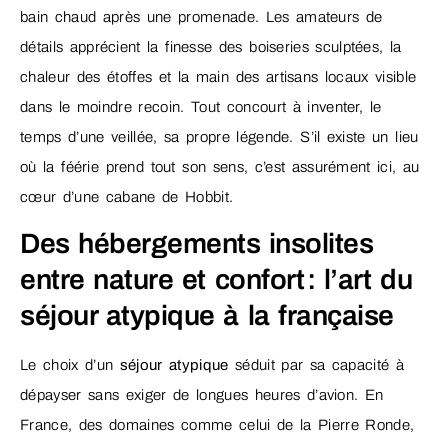
bain chaud après une promenade. Les amateurs de
détails apprécient la finesse des boiseries sculptées, la
chaleur des étoffes et la main des artisans locaux visible
dans le moindre recoin. Tout concourt à inventer, le
temps d’une veillée, sa propre légende. S’il existe un lieu
où la féérie prend tout son sens, c’est assurément ici, au
cœur d’une cabane de Hobbit.
Des hébergements insolites
entre nature et confort : l’art du
séjour atypique à la française
Le choix d’un
séjour atypique
séduit par sa capacité à
dépayser sans exiger de longues heures d’avion. En
France, des domaines comme celui de la Pierre Ronde,