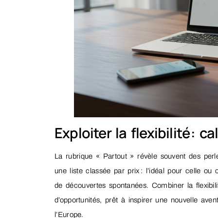
Exploiter la flexibilité : 
La rubrique « Partout » révèle souvent des perl
une liste classée par prix : l’idéal pour celle ou
de découvertes spontanées. Combiner la flexibilit
d’opportunités, prêt à inspirer une nouvelle aven
l’Europe.