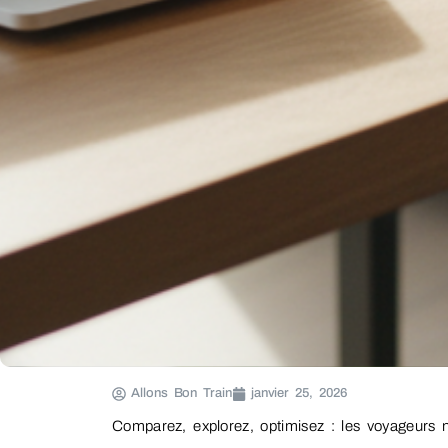
Allons Bon Train
janvier 25, 2026
Comparez, explorez, optimisez : les voyageurs 