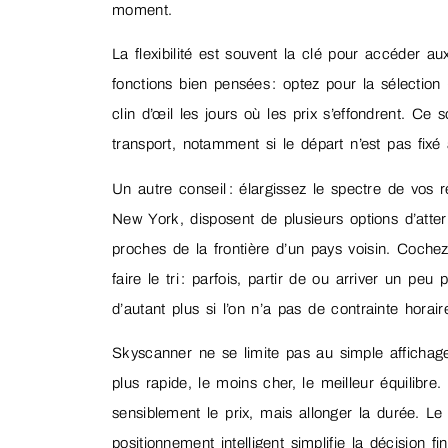
moment.
La flexibilité est souvent la clé pour accéder au
fonctions bien pensées : optez pour la sélectio
clin d’œil les jours où les prix s’effondrent. Ce
transport, notamment si le départ n’est pas fixé 
Un autre conseil : élargissez le spectre de vos 
New York, disposent de plusieurs options d’atterr
proches de la frontière d’un pays voisin. Cochez
faire le tri : parfois, partir de ou arriver un p
d’autant plus si l’on n’a pas de contrainte horaire
Skyscanner ne se limite pas au simple affichage li
plus rapide, le moins cher, le meilleur équilibr
sensiblement le prix, mais allonger la durée. 
positionnement intelligent simplifie la décision fin