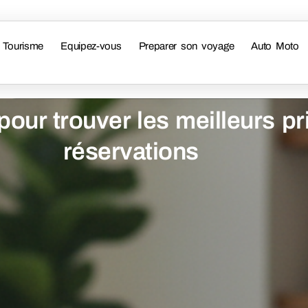
Tourisme
Equipez-vous
Preparer son voyage
Auto Moto
our trouver les meilleurs pr
réservations