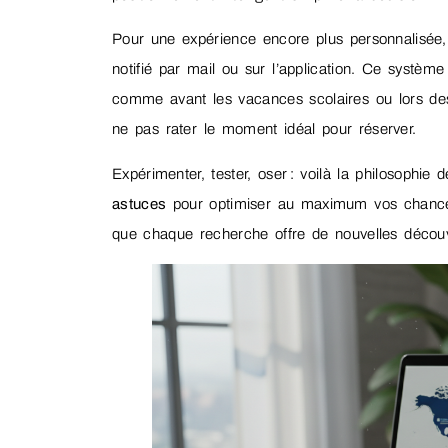
Pour une expérience encore plus personnalisée, c
notifié par mail ou sur l’application. Ce système
comme avant les vacances scolaires ou lors de
ne pas rater le moment idéal pour réserver.
Expérimenter, tester, oser : voilà la philosophi
astuces
pour optimiser au maximum vos chance
que chaque recherche offre de nouvelles découv