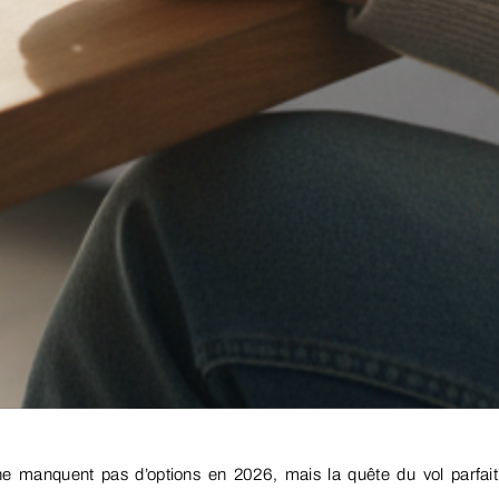
ne manquent pas d’options en 2026, mais la quête du vol parfait