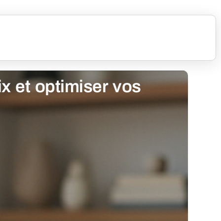
ix et optimiser vos