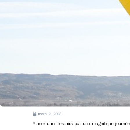
mars 2, 2023
Planer dans les airs par une magnifique journée 