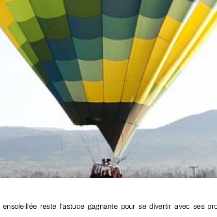
ensoleillée reste l’astuce gagnante pour se divertir avec ses pr