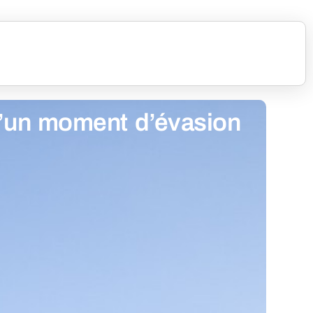
d’un moment d’évasion