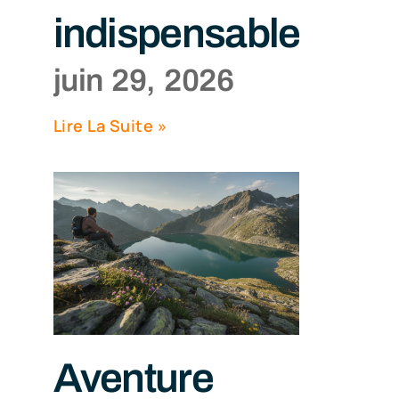
indispensables
juin 29, 2026
Lire La Suite »
Aventure