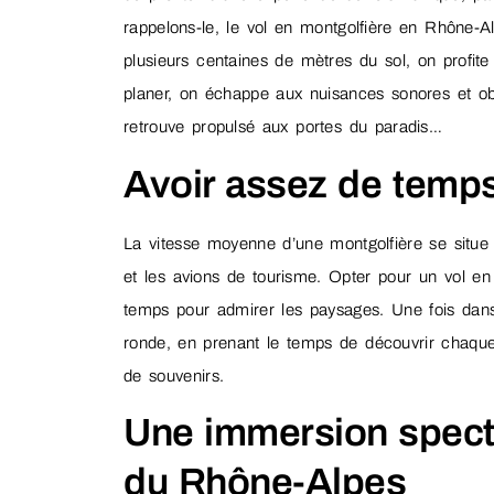
rappelons-le, le vol en montgolfière en Rhône-Al
plusieurs centaines de mètres du sol, on profite d
planer, on échappe aux nuisances sonores et ob
retrouve propulsé aux portes du paradis…
Avoir assez de temp
La vitesse moyenne d’une montgolfière se situe
et les avions de tourisme. Opter pour un vol en
temps pour admirer les paysages. Une fois dans
ronde, en prenant le temps de découvrir chaque 
de souvenirs.
Une immersion specta
du Rhône-Alpes