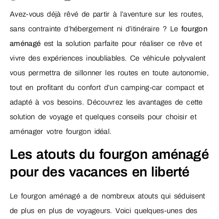
Avez-vous déjà rêvé de partir à l’aventure sur les routes,
sans contrainte d’hébergement ni d’itinéraire ? Le
fourgon
aménagé
est la solution parfaite pour réaliser ce rêve et
vivre des expériences inoubliables. Ce véhicule polyvalent
vous permettra de sillonner les routes en toute autonomie,
tout en profitant du confort d’un camping-car compact et
adapté à vos besoins. Découvrez les avantages de cette
solution de voyage et quelques conseils pour choisir et
aménager votre fourgon idéal.
Les atouts du fourgon aménagé
pour des vacances en liberté
Le fourgon aménagé a de nombreux atouts qui séduisent
de plus en plus de voyageurs. Voici quelques-unes des