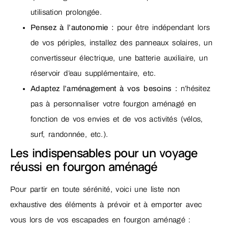
utilisation prolongée.
Pensez à l’autonomie :
pour être indépendant lors
de vos périples, installez des panneaux solaires, un
convertisseur électrique, une batterie auxiliaire, un
réservoir d’eau supplémentaire, etc.
Adaptez l’aménagement à vos besoins :
n’hésitez
pas à personnaliser votre fourgon aménagé en
fonction de vos envies et de vos activités (vélos,
surf, randonnée, etc.).
Les indispensables pour un voyage
réussi en fourgon aménagé
Pour partir en toute sérénité, voici une liste non
exhaustive des éléments à prévoir et à emporter avec
vous lors de vos escapades en fourgon aménagé :