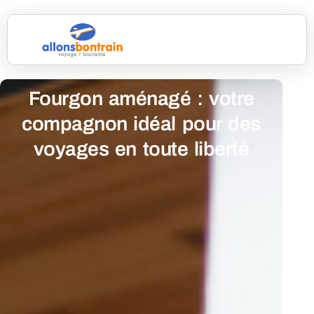
Fourgon aménagé : votre
compagnon idéal pour des
voyages en toute liberté