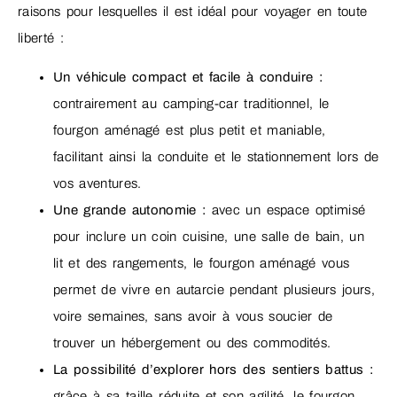
raisons pour lesquelles il est idéal pour voyager en toute
liberté :
Un véhicule compact et facile à conduire :
contrairement au camping-car traditionnel, le
fourgon aménagé est plus petit et maniable,
facilitant ainsi la conduite et le stationnement lors de
vos aventures.
Une grande autonomie :
avec un espace optimisé
pour inclure un coin cuisine, une salle de bain, un
lit et des rangements, le fourgon aménagé vous
permet de vivre en autarcie pendant plusieurs jours,
voire semaines, sans avoir à vous soucier de
trouver un hébergement ou des commodités.
La possibilité d’explorer hors des sentiers battus :
grâce à sa taille réduite et son agilité, le fourgon