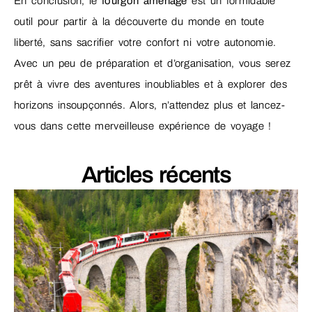
En conclusion, le
fourgon aménagé
est un formidable
outil pour partir à la découverte du monde en toute
liberté, sans sacrifier votre confort ni votre autonomie.
Avec un peu de préparation et d’organisation, vous serez
prêt à vivre des aventures inoubliables et à explorer des
horizons insoupçonnés. Alors, n’attendez plus et lancez-
vous dans cette merveilleuse expérience de voyage !
Articles récents