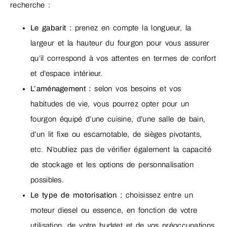
recherche :
Le gabarit :
prenez en compte la longueur, la
largeur et la hauteur du fourgon pour vous assurer
qu’il correspond à vos attentes en termes de confort
et d’espace intérieur.
L’aménagement :
selon vos besoins et vos
habitudes de vie, vous pourrez opter pour un
fourgon équipé d’une cuisine, d’une salle de bain,
d’un lit fixe ou escamotable, de sièges pivotants,
etc. N’oubliez pas de vérifier également la capacité
de stockage et les options de personnalisation
possibles.
Le type de motorisation :
choisissez entre un
moteur diesel ou essence, en fonction de votre
utilisation, de votre budget et de vos préoccupations