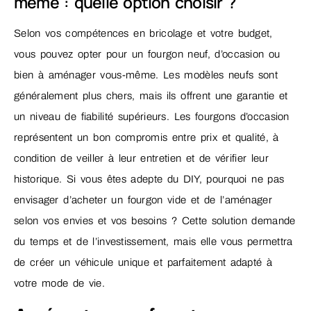
même : quelle option choisir ?
Selon vos compétences en bricolage et votre budget,
vous pouvez opter pour un fourgon neuf, d’occasion ou
bien à aménager vous-même. Les modèles neufs sont
généralement plus chers, mais ils offrent une garantie et
un niveau de fiabilité supérieurs. Les fourgons d’occasion
représentent un bon compromis entre prix et qualité, à
condition de veiller à leur entretien et de vérifier leur
historique. Si vous êtes adepte du DIY, pourquoi ne pas
envisager d’acheter un fourgon vide et de l’aménager
selon vos envies et vos besoins ? Cette solution demande
du temps et de l’investissement, mais elle vous permettra
de créer un véhicule unique et parfaitement adapté à
votre mode de vie.