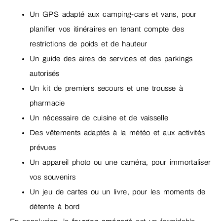
Un GPS adapté aux camping-cars et vans, pour
planifier vos itinéraires en tenant compte des
restrictions de poids et de hauteur
Un guide des aires de services et des parkings
autorisés
Un kit de premiers secours et une trousse à
pharmacie
Un nécessaire de cuisine et de vaisselle
Des vêtements adaptés à la météo et aux activités
prévues
Un appareil photo ou une caméra, pour immortaliser
vos souvenirs
Un jeu de cartes ou un livre, pour les moments de
détente à bord