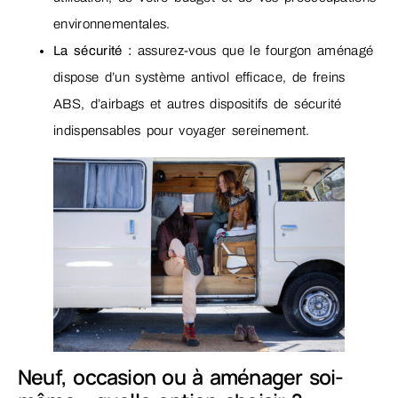
environnementales.
La sécurité :
assurez-vous que le fourgon aménagé
dispose d’un système antivol efficace, de freins
ABS, d’airbags et autres dispositifs de sécurité
indispensables pour voyager sereinement.
Neuf, occasion ou à aménager soi-