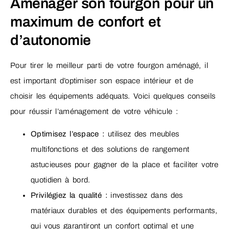
Aménager son fourgon pour un
maximum de confort et
d’autonomie
Pour tirer le meilleur parti de votre fourgon aménagé, il
est important d’optimiser son espace intérieur et de
choisir les équipements adéquats. Voici quelques conseils
pour réussir l’aménagement de votre véhicule :
Optimisez l’espace :
utilisez des meubles
multifonctions et des solutions de rangement
astucieuses pour gagner de la place et faciliter votre
quotidien à bord.
Privilégiez la qualité :
investissez dans des
matériaux durables et des équipements performants,
qui vous garantiront un confort optimal et une