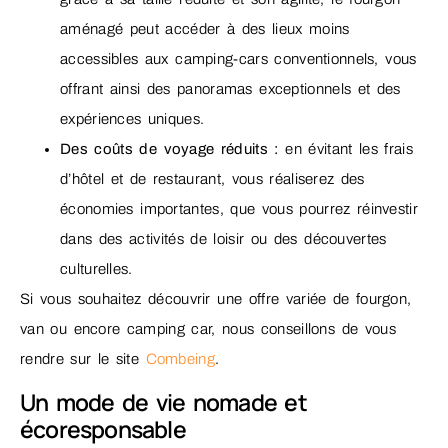
aménagé peut accéder à des lieux moins
accessibles aux camping-cars conventionnels, vous
offrant ainsi des panoramas exceptionnels et des
expériences uniques.
Des coûts de voyage réduits :
en évitant les frais
d’hôtel et de restaurant, vous réaliserez des
économies importantes, que vous pourrez réinvestir
dans des activités de loisir ou des découvertes
culturelles.
Si vous souhaitez découvrir une offre variée de fourgon,
van ou encore camping car, nous conseillons de vous
rendre sur le site
Combeing
.
Un mode de vie nomade et
écoresponsable