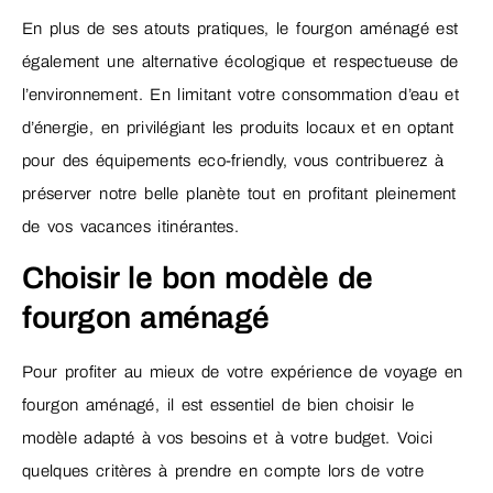
En plus de ses atouts pratiques, le fourgon aménagé est
également une alternative écologique et respectueuse de
l’environnement. En limitant votre consommation d’eau et
d’énergie, en privilégiant les produits locaux et en optant
pour des équipements eco-friendly, vous contribuerez à
préserver notre belle planète tout en profitant pleinement
de vos vacances itinérantes.
Choisir le bon modèle de
fourgon aménagé
Pour profiter au mieux de votre expérience de voyage en
fourgon aménagé, il est essentiel de bien choisir le
modèle adapté à vos besoins et à votre budget. Voici
quelques critères à prendre en compte lors de votre