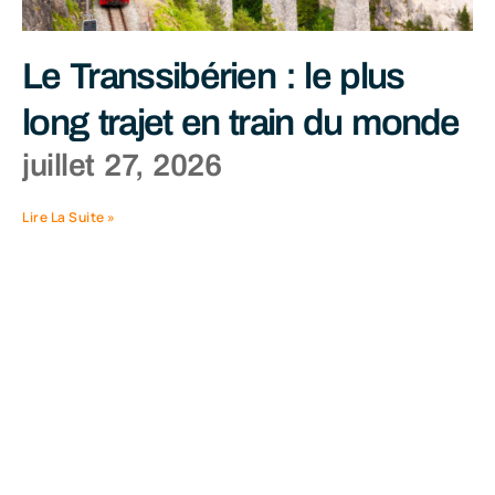
Le Transsibérien : le plus
long trajet en train du monde
juillet 27, 2026
Lire La Suite »