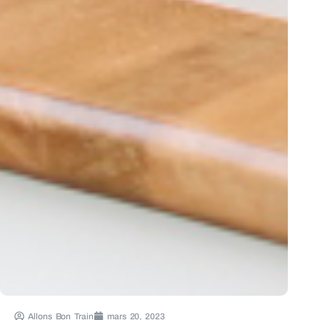
Allons Bon Train
mars 20, 2023