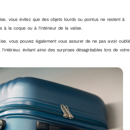
ise, vous évitez que des objets lourds ou pointus ne restent à
 à la coque ou à l’intérieur de la valise.
lise, vous pouvez également vous assurer de ne pas avoir oubli
’intérieur, évitant ainsi des surprises désagréables lors de votre