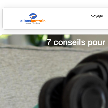
Voyage
7 conseils pour 