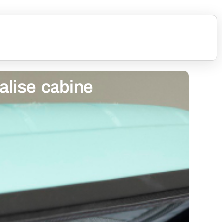
valise cabine