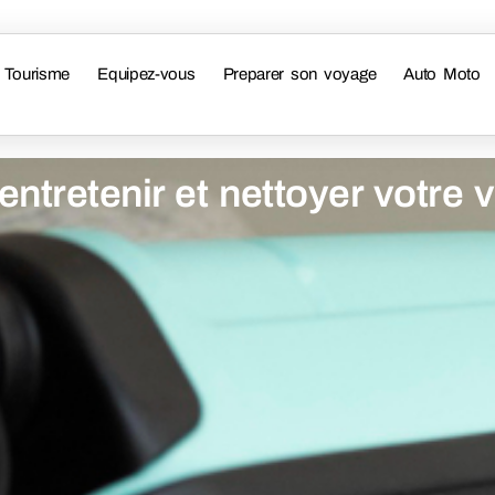
Tourisme
Equipez-vous
Preparer son voyage
Auto Moto
entretenir et nettoyer votre 