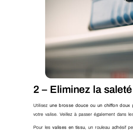
2 – Eliminez la saleté
Utilisez
une brosse douce ou un chiffon doux
p
votre valise. Veillez à passer également dans le
Pour les
valises en tissu
, un rouleau adhésif pe