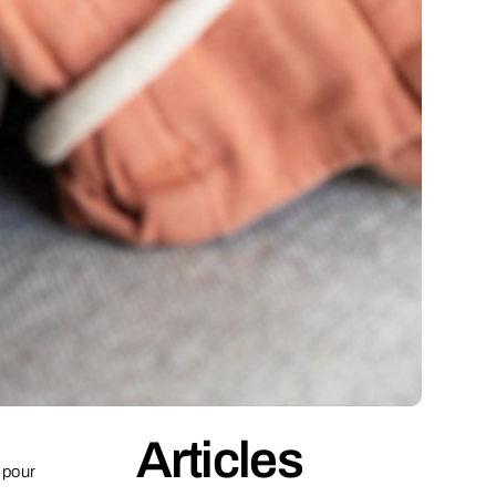
Articles
 pour