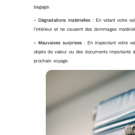
bagage.
– Dégradations matérielles
: En vidant votre val
l’intérieur et ne causent des dommages matériels
– Mauvaises surprises
: En inspectant votre va
objets de valeur ou des documents importants à l
prochain voyage.