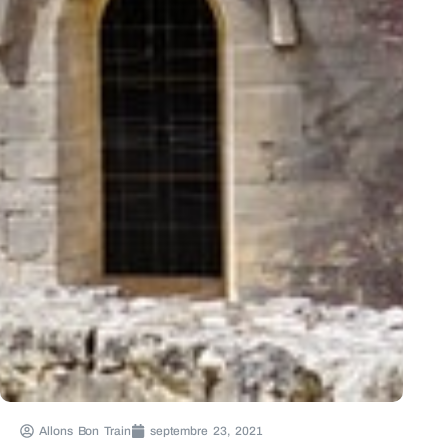
Allons Bon Train
septembre 23, 2021