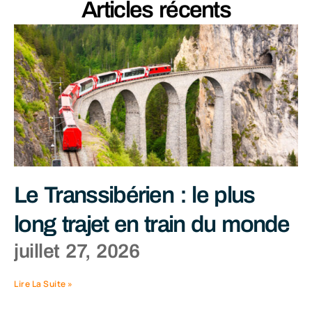
Articles récents
Le Transsibérien : le plus
long trajet en train du monde
juillet 27, 2026
Lire La Suite »