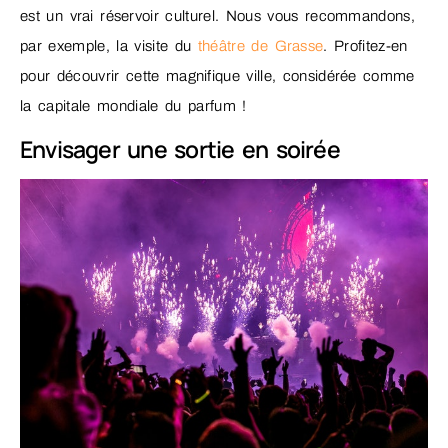
est un vrai réservoir culturel. Nous vous recommandons,
par exemple, la visite du
théâtre de Grasse
. Profitez-en
pour découvrir cette magnifique ville, considérée comme
la capitale mondiale du parfum !
Envisager une sortie en soirée