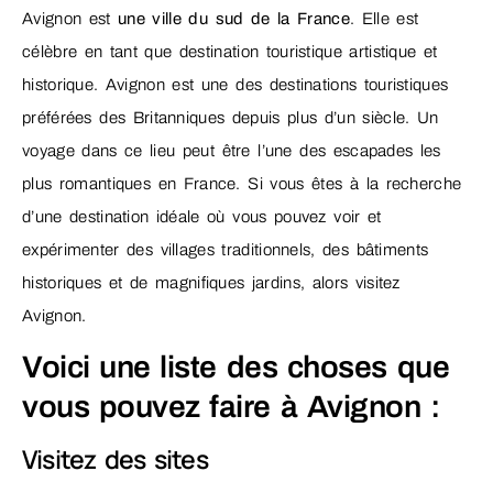
Avignon est
une ville du sud de la France
. Elle est
célèbre en tant que destination touristique artistique et
historique. Avignon est une des destinations touristiques
préférées des Britanniques depuis plus d’un siècle. Un
voyage dans ce lieu peut être l’une des escapades les
plus romantiques en France. Si vous êtes à la recherche
d’une destination idéale où vous pouvez voir et
expérimenter des villages traditionnels, des bâtiments
historiques et de magnifiques jardins, alors visitez
Avignon.
Voici une liste des choses que
vous pouvez faire à Avignon :
Visitez des sites