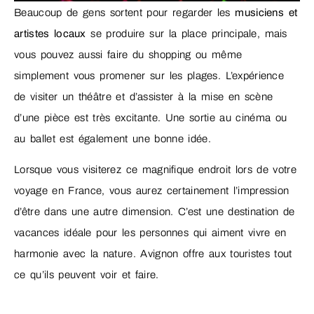
Beaucoup de gens sortent pour regarder les
musiciens et
artistes locaux
se produire sur la place principale, mais
vous pouvez aussi faire du shopping ou même
simplement vous promener sur les plages. L’expérience
de visiter un théâtre et d’assister à la mise en scène
d’une pièce est très excitante. Une sortie au cinéma ou
au ballet est également une bonne idée.
Lorsque vous visiterez ce magnifique endroit lors de votre
voyage en France, vous aurez certainement l’impression
d’être dans une autre dimension. C’est une destination de
vacances idéale pour les personnes qui aiment vivre en
harmonie avec la nature. Avignon offre aux touristes tout
ce qu’ils peuvent voir et faire.