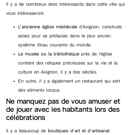
Il y a de nombreux sites intéressants dans cette ville qui
vous intéresseront.
L’ancienne église médiévale
d’Avignon, construite
assez pour se prélasser dans le plus ancien
système d’eau courante du monde.
Le musée ou la bibliothèque
près de l’église
contient des reliques précieuses sur la vie et la
culture en Avignon, il y a des siècles.
En outre, il y a également un restaurant qui sert
des aliments locaux.
Ne manquez pas de vous amuser et
de jouer avec les habitants lors des
célébrations
Il y a beaucoup de
boutiques d’art et d’artisanat