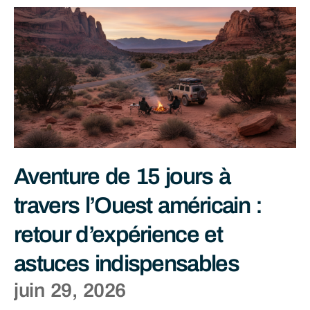
Aventure de 15 jours à
travers l’Ouest américain :
retour d’expérience et
astuces indispensables
juin 29, 2026