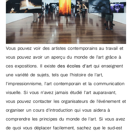
Vous pouvez voir des artistes contemporains au travail et
vous pouvez avoir un aperçu du monde de l’art grâce à
ces expositions. Il existe
des écoles d’art
qui enseignent
une variété de sujets, tels que l’histoire de l’art,
l’impressionnisme, l’art contemporain et la communication
visuelle. Si vous n’avez jamais étudié l’art auparavant,
vous pouvez contacter les organisateurs de l’événement et
organiser un cours d’introduction qui vous aidera à
comprendre les principes du monde de l’art. Si vous avez
de quoi vous déplacer facilement, sachez que le sud-est