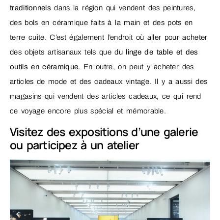
traditionnels
dans la région qui vendent des peintures,
des bols en céramique faits à la main et des pots en
terre cuite. C’est également l’endroit où aller pour acheter
des objets artisanaux tels que du
linge de table et des
outils en céramique
. En outre, on peut y acheter des
articles de mode et des cadeaux vintage. Il y a aussi des
magasins qui vendent des articles cadeaux, ce qui rend
ce voyage encore plus spécial et mémorable.
Visitez des expositions d’une galerie
ou participez à un atelier