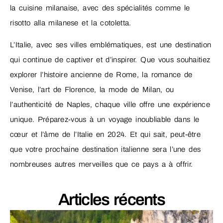
la cuisine milanaise, avec des spécialités comme le
risotto alla milanese et la cotoletta.
L’Italie, avec ses villes emblématiques, est une destination
qui continue de captiver et d’inspirer. Que vous souhaitiez
explorer l’histoire ancienne de Rome, la romance de
Venise, l’art de Florence, la mode de Milan, ou
l’authenticité de Naples, chaque ville offre une expérience
unique. Préparez-vous à un voyage inoubliable dans le
cœur et l’âme de l’Italie en 2024. Et qui sait, peut-être
que votre prochaine destination italienne sera l’une des
nombreuses autres merveilles que ce pays a à offrir.
Articles récents