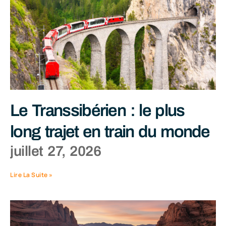
Le Transsibérien : le plus
long trajet en train du monde
juillet 27, 2026
Lire La Suite »