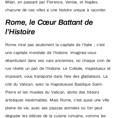
Milan, en passant par Florence, Venise, et Naples,
chacune de ces villes a une histoire unique à raconter.
Rome, le Cœur Battant de
l’Histoire
Rome n’est pas seulement la capitale de l’Italie ; c’est
une capitale mondiale de l’histoire. Imaginez-vous
déambulant dans ses rues anciennes, où chaque coin de
rue révèle un pan de l’histoire. Le Colisée, majestueux et
imposant, vous transporte dans l’ère des gladiateurs. La
cité du Vatican, avec la majestueuse Basilique Saint-
Pierre et les musées du Vatican, abrite des trésors
artistiques inestimables. Mais Rome, c’est aussi une ville
pleine de vie, avec ses piazzas animées où l’on peut
déguster les délices de la cuisine romaine, comme les