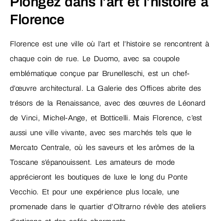
Plongez dans l’art et l’histoire à
Florence
Florence est une ville où l’art et l’histoire se rencontrent à
chaque coin de rue. Le Duomo, avec sa coupole
emblématique conçue par Brunelleschi, est un chef-
d’œuvre architectural. La Galerie des Offices abrite des
trésors de la Renaissance, avec des œuvres de Léonard
de Vinci, Michel-Ange, et Botticelli. Mais Florence, c’est
aussi une ville vivante, avec ses marchés tels que le
Mercato Centrale, où les saveurs et les arômes de la
Toscane s’épanouissent. Les amateurs de mode
apprécieront les boutiques de luxe le long du Ponte
Vecchio. Et pour une expérience plus locale, une
promenade dans le quartier d’Oltrarno révèle des ateliers