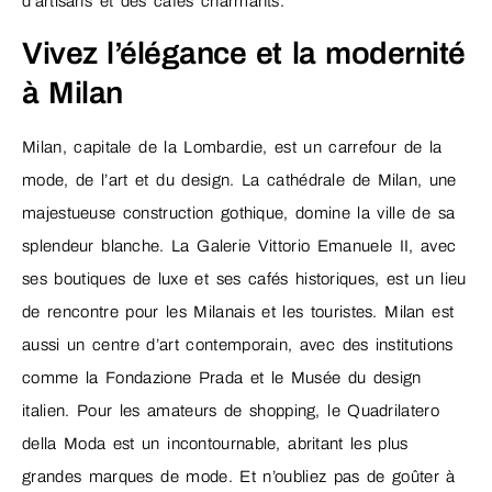
d’artisans et des cafés charmants.
Vivez l’élégance et la modernité
à Milan
Milan, capitale de la Lombardie, est un carrefour de la
mode, de l’art et du design. La cathédrale de Milan, une
majestueuse construction gothique, domine la ville de sa
splendeur blanche. La Galerie Vittorio Emanuele II, avec
ses boutiques de luxe et ses cafés historiques, est un lieu
de rencontre pour les Milanais et les touristes. Milan est
aussi un centre d’art contemporain, avec des institutions
comme la Fondazione Prada et le Musée du design
italien. Pour les amateurs de shopping, le Quadrilatero
della Moda est un incontournable, abritant les plus
grandes marques de mode. Et n’oubliez pas de goûter à