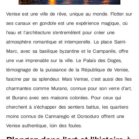
Venise est une ville de rêve, unique au monde. Flotter sur
ses canaux en gondole est une expérience magique, où
l’eau et l’architecture s’entremêlent pour créer une
atmosphère romantique et intemporelle. La place Saint-
Marc, avec sa basilique byzantine et le Campanile, offre
une vue imprenable sur la ville. Le Palais des Doges,
témoignage de la puissance de la République de Venise,
fascine par sa splendeur. Mais Venise, c’est aussi des îles
charmantes comme Murano, connue pour son verre d’art,
et Burano avec ses maisons colorées. Pour ceux qui
cherchent à s’échapper des sentiers battus, les quartiers
moins connus de Cannaregio et Dorsoduro offrent une
Venise authentique, loin des foules.