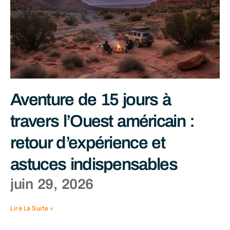
Aventure de 15 jours à
travers l’Ouest américain :
retour d’expérience et
astuces indispensables
juin 29, 2026
Lire La Suite »