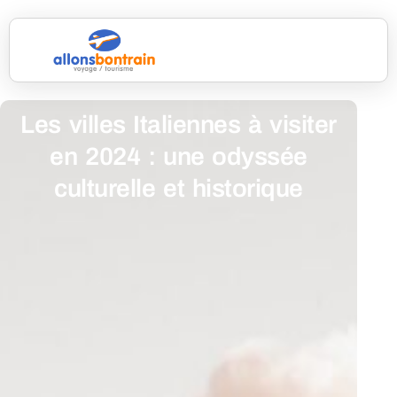
Les villes Italiennes à visiter
en 2024 : une odyssée
culturelle et historique