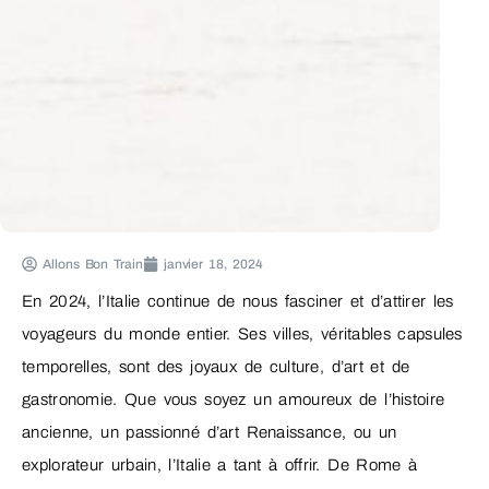
Allons Bon Train
janvier 18, 2024
En 2024, l’Italie continue de nous fasciner et d’attirer les
voyageurs du monde entier. Ses villes, véritables capsules
temporelles, sont des joyaux de culture, d’art et de
gastronomie. Que vous soyez un amoureux de l’histoire
ancienne, un passionné d’art Renaissance, ou un
explorateur urbain, l’Italie a tant à offrir. De Rome à