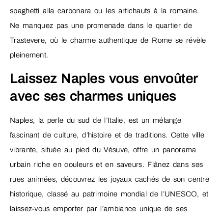
spaghetti alla carbonara ou les artichauts à la romaine.
Ne manquez pas une promenade dans le quartier de
Trastevere, où le charme authentique de Rome se révèle
pleinement.
Laissez Naples vous envoûter
avec ses charmes uniques
Naples, la perle du sud de l’Italie, est un mélange
fascinant de culture, d’histoire et de traditions. Cette ville
vibrante, située au pied du Vésuve, offre un panorama
urbain riche en couleurs et en saveurs. Flânez dans ses
rues animées, découvrez les joyaux cachés de son centre
historique, classé au patrimoine mondial de l’UNESCO, et
laissez-vous emporter par l’ambiance unique de ses