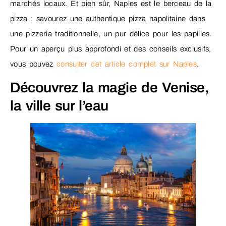
marchés locaux. Et bien sûr, Naples est le berceau de la
pizza : savourez une authentique pizza napolitaine dans
une pizzeria traditionnelle, un pur délice pour les papilles.
Pour un aperçu plus approfondi et des conseils exclusifs,
vous pouvez
consulter cet article complet sur Naples
.
Découvrez la magie de Venise,
la ville sur l’eau