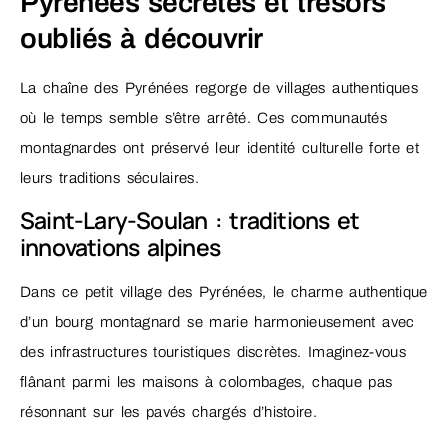
Pyrénées secrètes et trésors
oubliés à découvrir
La chaîne des Pyrénées regorge de villages authentiques
où le temps semble s’être arrêté. Ces communautés
montagnardes ont préservé leur identité culturelle forte et
leurs traditions séculaires.
Saint-Lary-Soulan : traditions et
innovations alpines
Dans ce petit village des Pyrénées, le charme authentique
d’un bourg montagnard se marie harmonieusement avec
des infrastructures touristiques discrètes. Imaginez-vous
flânant parmi les maisons à colombages, chaque pas
résonnant sur les pavés chargés d’histoire.