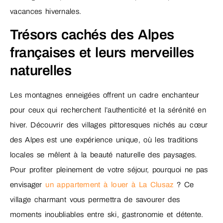
vacances hivernales.
Trésors cachés des Alpes
françaises et leurs merveilles
naturelles
Les montagnes enneigées offrent un cadre enchanteur
pour ceux qui recherchent l’authenticité et la sérénité en
hiver. Découvrir des villages pittoresques nichés au cœur
des Alpes est une expérience unique, où les traditions
locales se mêlent à la beauté naturelle des paysages.
Pour profiter pleinement de votre séjour, pourquoi ne pas
envisager
un appartement à louer à La Clusaz
? Ce
village charmant vous permettra de savourer des
moments inoubliables entre ski, gastronomie et détente.