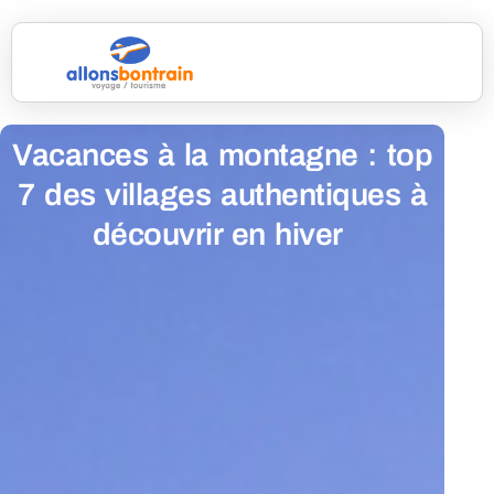
Vacances à la montagne : top
7 des villages authentiques à
découvrir en hiver