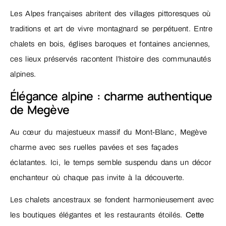
Les Alpes françaises abritent des villages pittoresques où
traditions et art de vivre montagnard se perpétuent. Entre
chalets en bois, églises baroques et fontaines anciennes,
ces lieux préservés racontent l’histoire des communautés
alpines.
Élégance alpine : charme authentique
de Megève
Au cœur du majestueux massif du Mont-Blanc, Megève
charme avec ses ruelles pavées et ses façades
éclatantes. Ici, le temps semble suspendu dans un décor
enchanteur où chaque pas invite à la découverte.
Les chalets ancestraux se fondent harmonieusement avec
les boutiques élégantes et les restaurants étoilés.
Cette