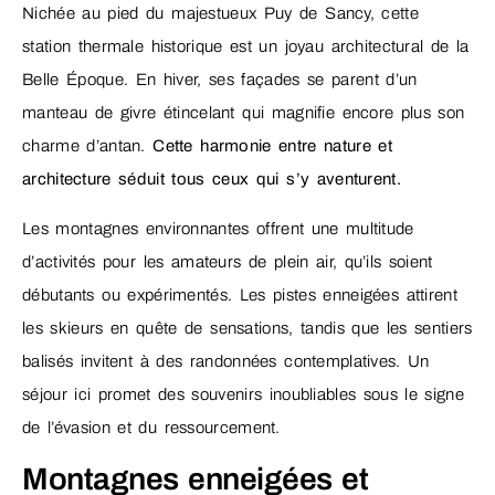
Nichée au pied du majestueux Puy de Sancy, cette
station thermale historique est un joyau architectural de la
Belle Époque. En hiver, ses façades se parent d’un
manteau de givre étincelant qui magnifie encore plus son
charme d’antan.
Cette harmonie entre nature et
architecture séduit tous ceux qui s’y aventurent.
Les montagnes environnantes offrent une multitude
d’activités pour les amateurs de plein air, qu’ils soient
débutants ou expérimentés. Les pistes enneigées attirent
les skieurs en quête de sensations, tandis que les sentiers
balisés invitent à des randonnées contemplatives. Un
séjour ici promet des souvenirs inoubliables sous le signe
de l’évasion et du ressourcement.
Montagnes enneigées et