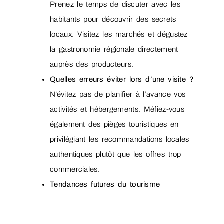
Prenez le temps de discuter avec les
habitants pour découvrir des secrets
locaux. Visitez les marchés et dégustez
la gastronomie régionale directement
auprès des producteurs.
Quelles erreurs éviter lors d’une visite ?
N’évitez pas de planifier à l’avance vos
activités et hébergements. Méfiez-vous
également des pièges touristiques en
privilégiant les recommandations locales
authentiques plutôt que les offres trop
commerciales.
Tendances futures du tourisme
montagnard ?
L’écotourisme gagne en popularité, avec