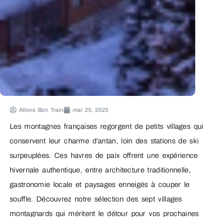
Allons Bon Train
mai 25, 2025
Les montagnes françaises regorgent de petits villages qui
conservent leur charme d’antan, loin des stations de ski
surpeuplées. Ces havres de paix offrent une expérience
hivernale authentique, entre architecture traditionnelle,
gastronomie locale et paysages enneigés à couper le
souffle. Découvrez notre sélection des sept villages
montagnards qui méritent le détour pour vos prochaines