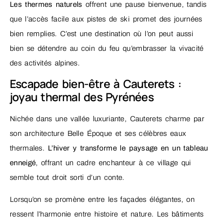
Les thermes naturels
offrent une pause bienvenue, tandis
que l’accès facile aux pistes de ski promet des journées
bien remplies. C’est une destination où l’on peut aussi
bien se détendre au coin du feu qu’embrasser la vivacité
des activités alpines.
Escapade bien-être à Cauterets :
joyau thermal des Pyrénées
Nichée dans une vallée luxuriante, Cauterets charme par
son architecture Belle Époque et ses célèbres eaux
thermales.
L’hiver y transforme le paysage en un tableau
enneigé
, offrant un cadre enchanteur à ce village qui
semble tout droit sorti d’un conte.
Lorsqu’on se promène entre les façades élégantes, on
ressent l’harmonie entre histoire et nature. Les bâtiments