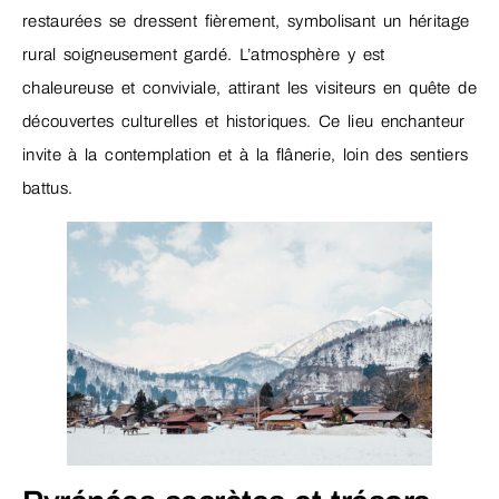
restaurées se dressent fièrement, symbolisant un héritage
rural soigneusement gardé. L’atmosphère y est
chaleureuse et conviviale, attirant les visiteurs en quête de
découvertes culturelles et historiques. Ce lieu enchanteur
invite à la contemplation et à la flânerie, loin des sentiers
battus.