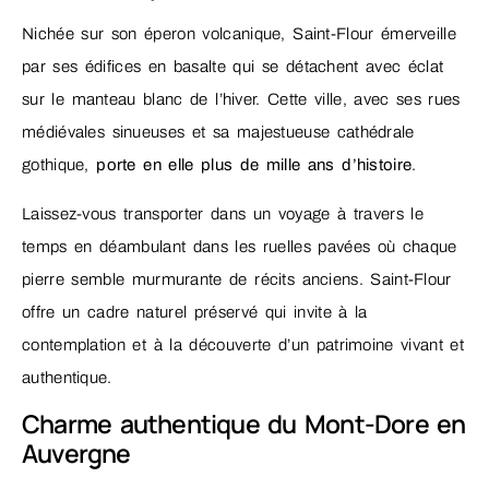
Nichée sur son éperon volcanique, Saint-Flour émerveille
par ses édifices en basalte qui se détachent avec éclat
sur le manteau blanc de l’hiver. Cette ville, avec ses rues
médiévales sinueuses et sa majestueuse cathédrale
gothique,
porte en elle plus de mille ans d’histoire
.
Laissez-vous transporter dans un voyage à travers le
temps en déambulant dans les ruelles pavées où chaque
pierre semble murmurante de récits anciens. Saint-Flour
offre un cadre naturel préservé qui invite à la
contemplation et à la découverte d’un patrimoine vivant et
authentique.
Charme authentique du Mont-Dore en
Auvergne