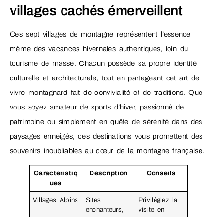
villages cachés émerveillent
Ces sept villages de montagne représentent l’essence
même des vacances hivernales authentiques, loin du
tourisme de masse. Chacun possède sa propre identité
culturelle et architecturale, tout en partageant cet art de
vivre montagnard fait de convivialité et de traditions. Que
vous soyez amateur de sports d’hiver, passionné de
patrimoine ou simplement en quête de sérénité dans des
paysages enneigés, ces destinations vous promettent des
souvenirs inoubliables au cœur de la montagne française.
Caractéristiq
Description
Conseils
ues
Villages Alpins
Sites
Privilégiez la
enchanteurs,
visite en