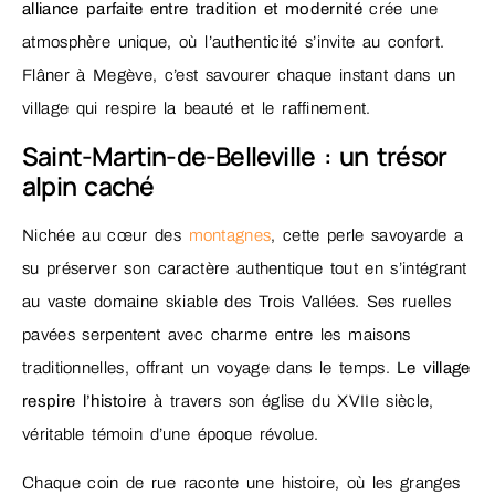
alliance parfaite entre tradition et modernité
crée une
atmosphère unique, où l’authenticité s’invite au confort.
Flâner à Megève, c’est savourer chaque instant dans un
village qui respire la beauté et le raffinement.
Saint-Martin-de-Belleville : un trésor
alpin caché
Nichée au cœur des
montagnes
, cette perle savoyarde a
su préserver son caractère authentique tout en s’intégrant
au vaste domaine skiable des Trois Vallées. Ses ruelles
pavées serpentent avec charme entre les maisons
traditionnelles, offrant un voyage dans le temps.
Le village
respire l’histoire
à travers son église du XVIIe siècle,
véritable témoin d’une époque révolue.
Chaque coin de rue raconte une histoire, où les granges