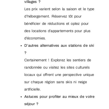
villages ?
Les prix varient selon la saison et le type
d’hébergement. Réservez tôt pour
bénéficier de réductions et optez pour
des locations d’appartements pour plus
d’économies.
D’autres alternatives aux stations de ski
?
Certainement ! Explorez les sentiers de
randonnée ou visitez les sites culturels
locaux qui offrent une perspective unique
sur chaque région sans skis ni neige
artificielle.
Astuces pour profiter au mieux de votre
séjour ?