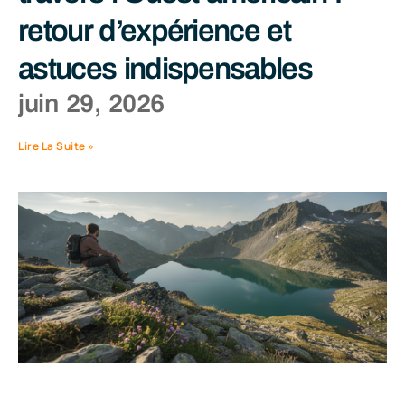
retour d’expérience et
astuces indispensables
juin 29, 2026
Lire La Suite »