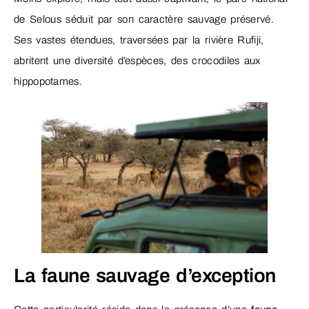
de Selous séduit par son caractère sauvage préservé.
Ses vastes étendues, traversées par la rivière Rufiji,
abritent une diversité d’espèces, des crocodiles aux
hippopotames.
La faune sauvage d’exception