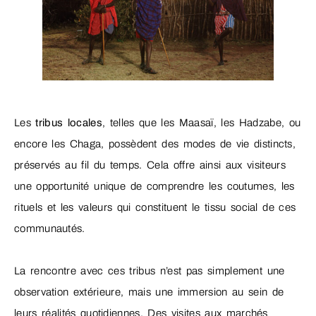
Les
tribus locales
, telles que les Maasaï, les Hadzabe, ou
encore les Chaga, possèdent des modes de vie distincts,
préservés au fil du temps. Cela offre ainsi aux visiteurs
une opportunité unique de comprendre les coutumes, les
rituels et les valeurs qui constituent le tissu social de ces
communautés.
La rencontre avec ces tribus n’est pas simplement une
observation extérieure, mais une immersion au sein de
leurs réalités quotidiennes. Des visites aux marchés