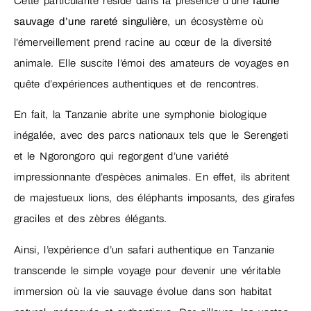
Cette particularité réside dans la présence d’une
faune
sauvage d’une rareté singulière
, un écosystème où
l’émerveillement prend racine au cœur de la diversité
animale. Elle suscite l’émoi des amateurs de voyages en
quête d’expériences authentiques et de rencontres.
En fait, la Tanzanie abrite une symphonie biologique
inégalée, avec des parcs nationaux tels que le Serengeti
et le Ngorongoro qui regorgent d’une variété
impressionnante d’espèces animales. En effet, ils abritent
de majestueux lions, des éléphants imposants, des girafes
graciles et des zèbres élégants.
Ainsi, l’expérience d’un safari authentique en Tanzanie
transcende le simple voyage pour devenir une véritable
immersion où la vie sauvage évolue dans son habitat