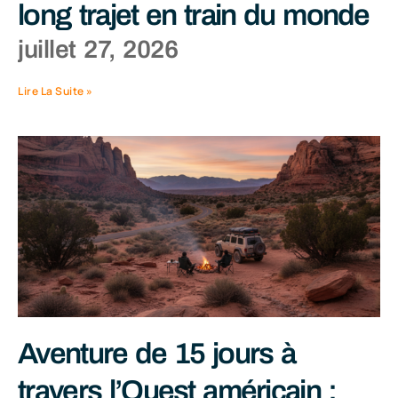
long trajet en train du monde
juillet 27, 2026
Lire La Suite »
Aventure de 15 jours à
travers l’Ouest américain :