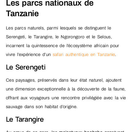
Les parcs nationaux de
Tanzanie
Les parcs naturels, parmi lesquels se distinguent le
Serengeti, le Tarangire, le Ngorongoro et le Selous,
incarnent la quintessence de l’écosystème africain pour
vivre l’expérience d’un
safari authentique en Tanzanie
.
Le Serengeti
Ces paysages, préservés dans leur état naturel, ajoutent
une dimension exceptionnelle à la découverte de la faune,
offrant aux voyageurs une rencontre privilégiée avec la vie
sauvage dans son habitat d’origine.
Le Tarangire