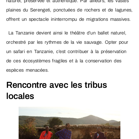
naturel, préservée et authentique. Par ailleurs, les vastes
plaines du Serengeti, ponctuées de rochers et de lagunes,
offrent un spectacle ininterrompu de migrations massives.
La Tanzanie devient ainsi le théâtre d’un ballet naturel,
orchestré par les rythmes de la vie sauvage. Opter pour
un safari en Tanzanie, c’est contribuer à la préservation
de ces écosystèmes fragiles et à la conservation des
espèces menacées.
Rencontre avec les tribus
locales