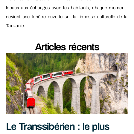
locaux aux échanges avec les habitants, chaque moment
devient une fenêtre ouverte sur la richesse culturelle de la
Tanzanie.
Articles récents
Le Transsibérien : le plus