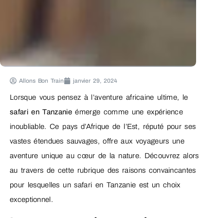
Allons Bon Train
janvier 29, 2024
Lorsque vous pensez à l’aventure africaine ultime, le
safari en Tanzanie
émerge comme une expérience
inoubliable. Ce pays d’Afrique de l’Est, réputé pour ses
vastes étendues sauvages, offre aux voyageurs une
aventure unique au cœur de la nature. Découvrez alors
au travers de cette rubrique des raisons convaincantes
pour lesquelles un safari en Tanzanie est un choix
exceptionnel.