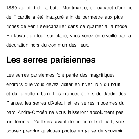
1889 au pied de la butte Montmartre, ce cabaret d’origine
de Picardie a été inauguré afin de permettre aux plus
riches de venir s’encanailler dans ce quartier à la mode.
En faisant un tour sur place, vous serez émerveillé par la
décoration hors du commun des lieux.
Les serres parisiennes
Les serres parisiennes font partie des magnifiques
endroits que vous devez visiter en hiver, loin du bruit
et du tumulte urbain. Les grandes serres du Jardin des
Plantes, les serres d’Auteuil et les serres modernes du
parc André-Citroën ne vous laisseront absolument pas
indifférents. D’ailleurs, avant de prendre le départ, vous
pouvez prendre quelques photos en guise de souvenir.