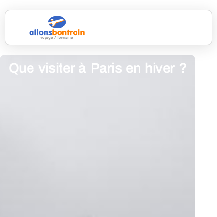
Que visiter à Paris en hiver ?