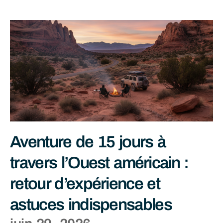
Aventure de 15 jours à
travers l’Ouest américain :
retour d’expérience et
astuces indispensables