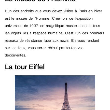
L’un des endroits que vous devez visiter à Paris en hiver
est le musée de l’Homme. Créé lors de l’exposition
universelle de 1937, ce magnifique musée contient tous
les objets liés à l’espèce humaine. C’est l’un des premiers
réseaux de résistance face aux nazis. En vous rendant
sur les lieux, vous serez ébloui par toutes vos
découvertes.
La tour Eiffel