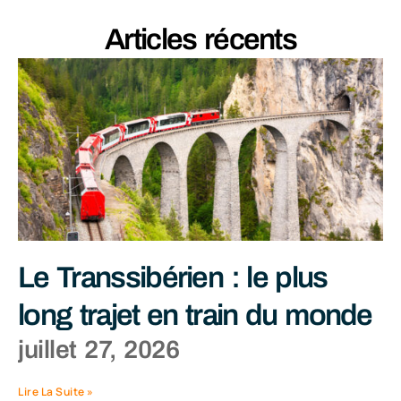
Articles récents
Le Transsibérien : le plus
long trajet en train du monde
juillet 27, 2026
Lire La Suite »