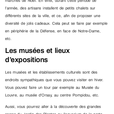
marchés de Noël. En effet, durant cette période de
l’année, des artisans installent de petits chalets sur
différents sites de la ville, et ce, afin de proposer une
diversité de jolis cadeaux. Cela peut se faire par exemple
en périphérie de la Défense, en face de Notre-Dame,
etc.
Les musées et lieux
d’expositions
Les musées et les établissements culturels sont des
endroits sympathiques que vous pouvez visiter en hiver.
Vous pouvez faire un tour par exemple au Musée du
Louvre, au musée d’Orsay, au centre Pompidou, etc.
Aussi, vous pourrez aller à la découverte des grandes