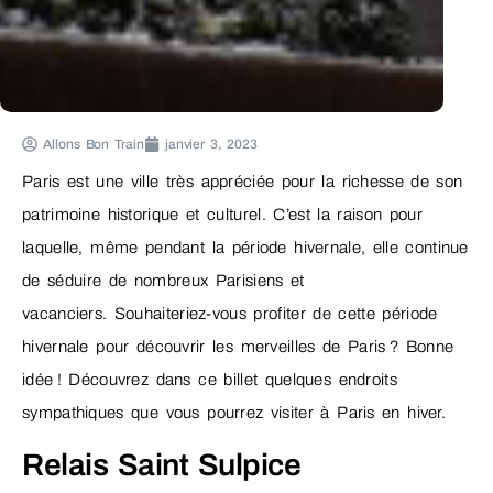
Allons Bon Train
janvier 3, 2023
Paris est une ville très appréciée pour la richesse de son
patrimoine historique et culturel. C’est la raison pour
laquelle, même pendant la période hivernale, elle continue
de séduire de nombreux Parisiens et
vacanciers. Souhaiteriez-vous profiter de cette période
hivernale pour découvrir les merveilles de Paris ? Bonne
idée ! Découvrez dans ce billet quelques endroits
sympathiques que vous pourrez visiter à Paris en hiver.
Relais Saint Sulpice