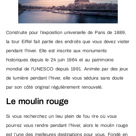
Construite pour l’exposition universelle de Paris de 1889,
la tour Eiffel fait partie des endroits que vous devez visiter
pendant l’hiver. Elle est inscrite aux monuments
historiques depuis le 24 juin 1964 et au patrimoine
mondial de l’UNESCO depuis 1991. Animée par des jeux
de lumière pendant l’hiver, elle vous séduira sans doute
par son côté original régulièrement renouvelé.
Le moulin rouge
Si vous recherchez un lieu plein de fou rire où vous
pourrez vous rendre pendant l’hiver, alors le moulin rouge
est l’une des meilleures destinations pour vous. Fondé en