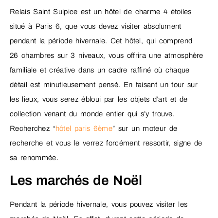
Relais Saint Sulpice est un hôtel de charme 4 étoiles
situé à Paris 6, que vous devez visiter absolument
pendant la période hivernale. Cet hôtel, qui comprend
26 chambres sur 3 niveaux, vous offrira une atmosphère
familiale et créative dans un cadre raffiné où chaque
détail est minutieusement pensé. En faisant un tour sur
les lieux, vous serez ébloui par les objets d’art et de
collection venant du monde entier qui s’y trouve.
Recherchez “
hôtel paris 6ème
” sur un moteur de
recherche et vous le verrez forcément ressortir, signe de
sa renommée.
Les marchés de Noël
Pendant la période hivernale, vous pouvez visiter les