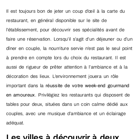
Il est toujours bon de jeter un coup d’œil à la carte du
restaurant, en général disponible sur le site de
l’établissement, pour découvrir ses spécialités avant de
faire une réservation. Lorsqu’il s’agit d’un déjeuner ou d’un
dîner en couple, la nourriture servie n’est pas le seul point
à prendre en compte lors du choix du restaurant. Il est
aussi de rigueur de prêter attention à l’ambiance et à la
décoration des lieux. L’environnement jouera un rôle
important dans la
réussite de votre week-end gourmand
en amoureux
. Privilégiez les restaurants qui disposent de
tables pour deux, situées dans un coin calme dédié aux
couples, avec une musique d’ambiance et un éclairage
adéquat.
Les villes à découvrir à deux