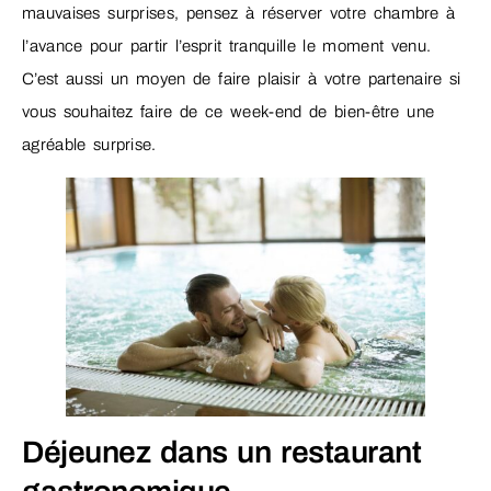
mauvaises surprises, pensez à réserver votre chambre à
l’avance pour partir l’esprit tranquille le moment venu.
C’est aussi un moyen de faire plaisir à votre partenaire si
vous souhaitez faire de ce week-end de bien-être une
agréable surprise.
Déjeunez dans un restaurant