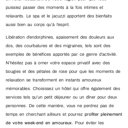
puissiez passer des moments à la fois intimes et
relaxants. Le spa et le jacuzzi apportent des bienfaits
aussi bien au corps qu’à l’esprit.
Libération d’endorphines, apaisement des douleurs aux
dos, des courbatures et des migraines, tels sont des
exemples de bénéfices apportés par ce genre d’activité.
N’hésitez pas à orner votre espace privatif avec des
bougies et des pétales de rose pour que les moments de
relaxation se transforment en instants amoureux
mémorables. Choisissez un hôtel qui offre également des
services tels qu’un petit déjeuner ou un dîner pour deux
personnes. De cette manière, vous ne perdrez pas de
temps en cherchant ailleurs et pourrez
profiter pleinement
de votre week-end en amoureux
. Pour éviter les