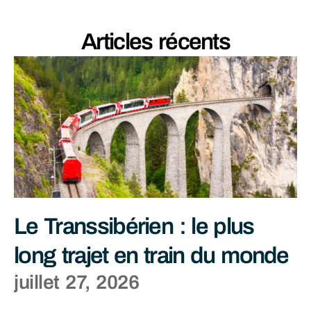
Articles récents
Le Transsibérien : le plus
long trajet en train du monde
juillet 27, 2026