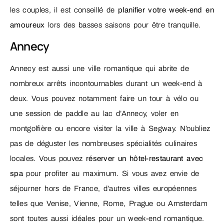
les couples, il est conseillé de
planifier votre week-end en
amoureux
lors des basses saisons pour être tranquille.
Annecy
Annecy est aussi une ville romantique qui abrite de
nombreux arrêts incontournables durant un week-end à
deux. Vous pouvez notamment faire un tour à vélo ou
une session de paddle au lac d’Annecy, voler en
montgolfière ou encore visiter la ville à Segway. N’oubliez
pas de déguster les nombreuses spécialités culinaires
locales. Vous pouvez
réserver un hôtel-restaurant avec
spa
pour profiter au maximum. Si vous avez envie de
séjourner hors de France, d’autres villes européennes
telles que Venise, Vienne, Rome, Prague ou Amsterdam
sont toutes aussi idéales pour un week-end romantique.