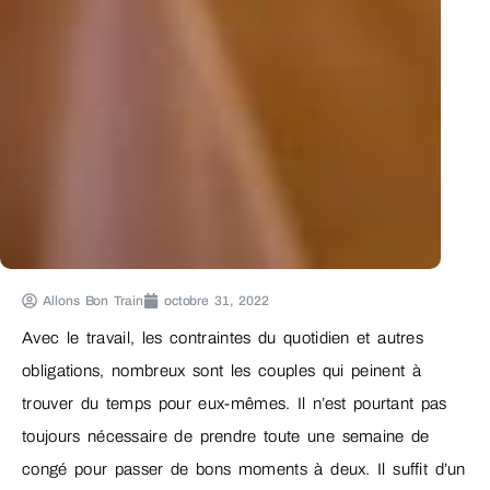
Allons Bon Train
octobre 31, 2022
Avec le travail, les contraintes du quotidien et autres
obligations, nombreux sont les couples qui peinent à
trouver du temps pour eux-mêmes. Il n’est pourtant pas
toujours nécessaire de prendre toute une semaine de
congé pour passer de bons moments à deux. Il suffit d’un