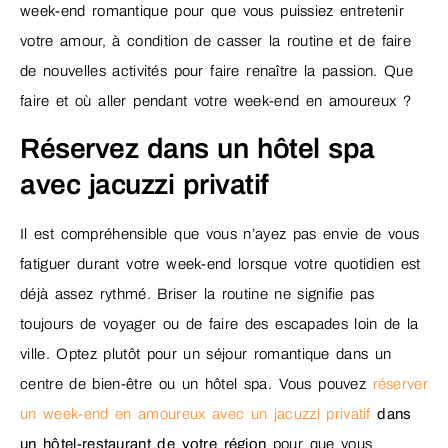
week-end romantique pour que vous puissiez entretenir
votre amour, à condition de casser la routine et de faire
de nouvelles activités pour faire renaître la passion. Que
faire et où aller pendant votre week-end en amoureux ?
Réservez dans un hôtel spa
avec jacuzzi privatif
Il est compréhensible que vous n’ayez pas envie de vous
fatiguer durant votre week-end lorsque votre quotidien est
déjà assez rythmé. Briser la routine ne signifie pas
toujours de voyager ou de faire des escapades loin de la
ville. Optez plutôt pour un séjour romantique dans un
centre de bien-être ou un hôtel spa. Vous pouvez
réserver
un week-end en amoureux avec un jacuzzi privatif
dans
un hôtel-restaurant de votre région
pour que vous