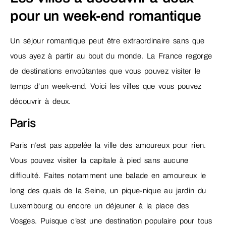
pour un week-end romantique
Un séjour romantique peut être extraordinaire sans que
vous ayez à partir au bout du monde. La France regorge
de destinations envoûtantes que vous pouvez visiter le
temps d’un week-end. Voici les villes que vous pouvez
découvrir à deux.
Paris
Paris n’est pas appelée la ville des amoureux pour rien.
Vous pouvez visiter la capitale à pied sans aucune
difficulté. Faites notamment une balade en amoureux le
long des quais de la Seine, un pique-nique au jardin du
Luxembourg ou encore un déjeuner à la place des
Vosges. Puisque c’est une destination populaire pour tous