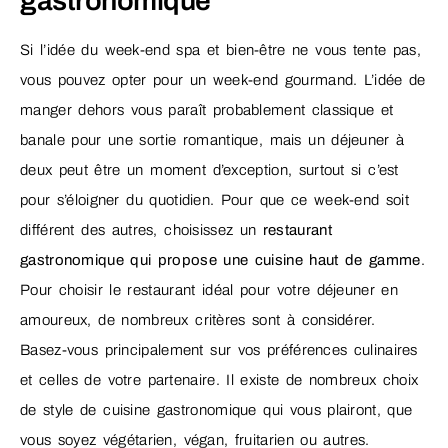
gastronomique
Si l’idée du week-end spa et bien-être ne vous tente pas,
vous pouvez opter pour un week-end gourmand. L’idée de
manger dehors vous paraît probablement classique et
banale pour une sortie romantique, mais un déjeuner à
deux peut être un moment d’exception, surtout si c’est
pour s’éloigner du quotidien. Pour que ce week-end soit
différent des autres, choisissez un
restaurant
gastronomique qui propose une cuisine haut de gamme
.
Pour choisir le restaurant idéal pour votre déjeuner en
amoureux, de nombreux critères sont à considérer.
Basez-vous principalement sur vos préférences culinaires
et celles de votre partenaire. Il existe de nombreux choix
de style de cuisine gastronomique qui vous plairont, que
vous soyez végétarien, végan, fruitarien ou autres.