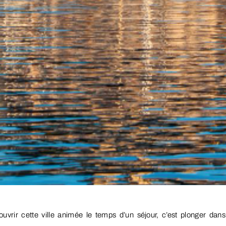
uvrir cette ville animée le temps d’un séjour, c’est plonger dan