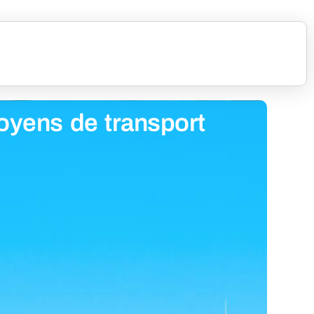
moyens de transport