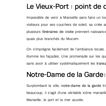
Le Vieux-Port : point de
Impossible de venir à Marseille sans faire un t
visiteurs pour ses couchers de soleil, sa criée
plusieurs
itinéraires de visite
prennent naissance,
quais plus branchés du Mucem.
On s’imprègne facilement de l’ambiance locale, 
illumine les façades. Une promenade sur les quai
sans avoir à utiliser systématiquement les
tran
Notre-Dame de la Garde :
Surplombant la ville,
notre-dame de la garde
tr
beaucoup, il s’agit d’une véritable icône marseil
Marseille, le port et la mer azurée.