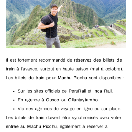
Il est fortement recommandé de
réservez des billets de
train
à l’avance, surtout en haute saison (mai à octobre).
Les
billets de train pour Machu Picchu
sont disponibles :
Sur les sites officiels de
PeruRail
et
Inca Rail
.
En agence à
Cusco
ou
Ollantaytambo
.
Via des agences de voyage en ligne ou sur place.
Les
billets de train
doivent être synchronisés avec votre
entrée au Machu Picchu
, également à réserver à