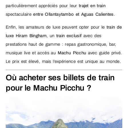
particulièrement appréciés pour leur
trajet en train
spectaculaire
entre Ollantaytambo et Aguas Calientes
.
Enfin, les amateurs de luxe peuvent opter pour le
train de
luxe Hiram Bingham
, un
train exclusif
avec des
prestations haut de gamme : repas gastronomique, bar,
musique live et accès au
Machu Picchu
avec guide privé.
Le prix est élevé, mais l’expérience est unique au monde.
Où acheter ses billets de train
pour le Machu Picchu ?