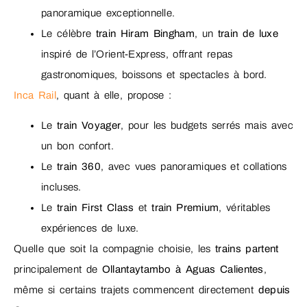
panoramique exceptionnelle.
Le célèbre
train Hiram Bingham
, un
train de luxe
inspiré de l’Orient-Express, offrant repas
gastronomiques, boissons et spectacles à bord.
Inca Rail
, quant à elle, propose :
Le
train Voyager
, pour les budgets serrés mais avec
un bon confort.
Le
train 360
, avec vues panoramiques et collations
incluses.
Le
train First Class
et
train Premium
, véritables
expériences de luxe.
Quelle que soit la compagnie choisie, les
trains partent
principalement de
Ollantaytambo à Aguas Calientes
,
même si certains trajets commencent directement
depuis