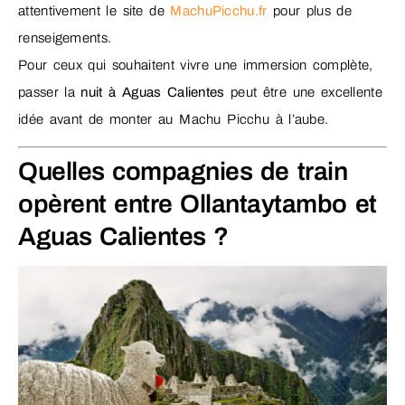
attentivement le site de
MachuPicchu.fr
pour plus de
renseigements.
Pour ceux qui souhaitent vivre une immersion complète,
passer la
nuit à Aguas Calientes
peut être une excellente
idée avant de monter au Machu Picchu à l’aube.
Quelles compagnies de train
opèrent entre Ollantaytambo et
Aguas Calientes ?