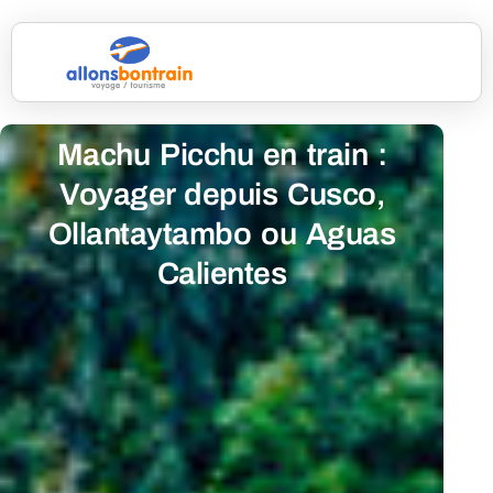
Machu Picchu en train :
Voyager depuis Cusco,
Ollantaytambo ou Aguas
Calientes