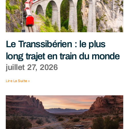
Le Transsibérien : le plus
long trajet en train du monde
juillet 27, 2026
Lire La Suite »