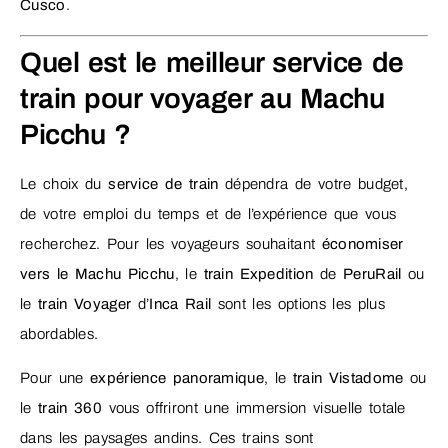
Cusco
.
Quel est le meilleur service de
train pour voyager au Machu
Picchu ?
Le choix du
service de train
dépendra de votre budget,
de votre emploi du temps et de l’expérience que vous
recherchez. Pour les voyageurs souhaitant
économiser
vers le Machu Picchu
, le
train Expedition
de
PeruRail
ou
le
train Voyager
d’
Inca Rail
sont les options les plus
abordables.
Pour une
expérience panoramique
, le
train Vistadome
ou
le
train 360
vous offriront une immersion visuelle totale
dans les paysages andins. Ces trains sont