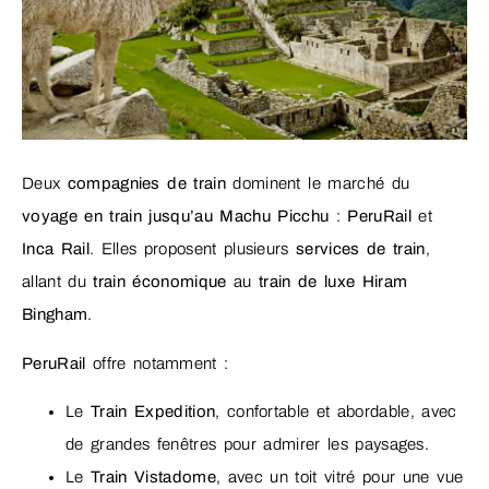
Deux
compagnies de train
dominent le marché du
voyage en train jusqu’au Machu Picchu
:
PeruRail
et
Inca Rail
. Elles proposent plusieurs
services de train
,
allant du
train économique
au
train de luxe Hiram
Bingham
.
PeruRail
offre notamment :
Le
Train Expedition
, confortable et abordable, avec
de grandes fenêtres pour admirer les paysages.
Le
Train Vistadome
, avec un toit vitré pour une vue