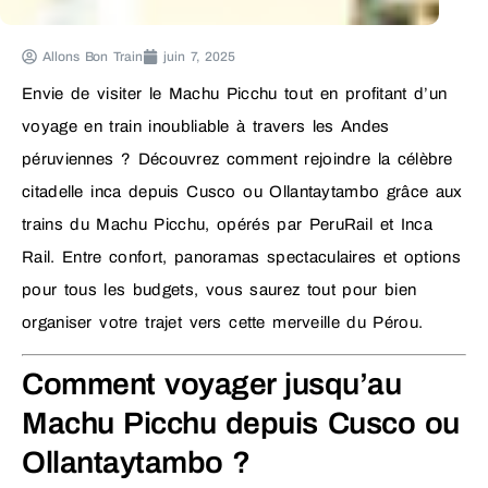
Allons Bon Train
juin 7, 2025
Envie de visiter le Machu Picchu tout en profitant d’un
voyage en train inoubliable à travers les Andes
péruviennes ? Découvrez comment rejoindre la célèbre
citadelle inca depuis Cusco ou Ollantaytambo grâce aux
trains du Machu Picchu, opérés par PeruRail et Inca
Rail. Entre confort, panoramas spectaculaires et options
pour tous les budgets, vous saurez tout pour bien
organiser votre trajet vers cette merveille du Pérou.
Comment voyager jusqu’au
Machu Picchu depuis Cusco ou
Ollantaytambo ?