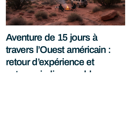
Aventure de 15 jours à
travers l’Ouest américain :
retour d’expérience et
astuces indispensables
juin 29, 2026
Lire La Suite »