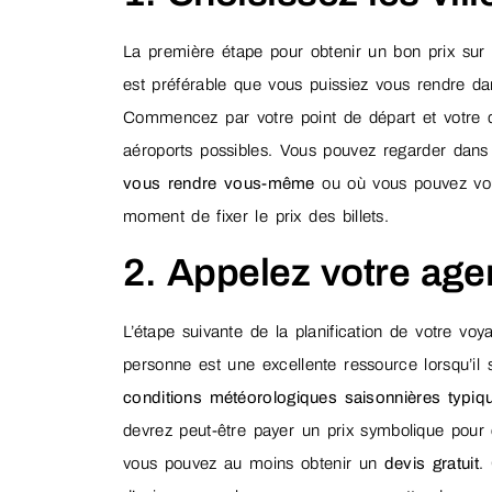
La première étape pour obtenir un bon prix sur 
est préférable que vous puissiez vous rendre d
Commencez par votre point de départ et votre de
aéroports possibles. Vous pouvez regarder dan
vous rendre vous-même
ou où vous pouvez vous
moment de fixer le prix des billets.
2. Appelez votre age
L’étape suivante de la planification de votre v
personne est une excellente ressource lorsqu’il s
conditions météorologiques saisonnières typi
devrez peut-être payer un prix symbolique pour 
vous pouvez au moins obtenir un
devis gratuit
.