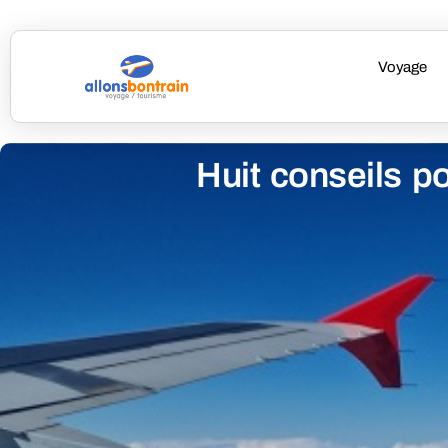
Voyage
Huit conseils p