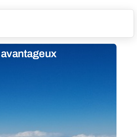
s avantageux