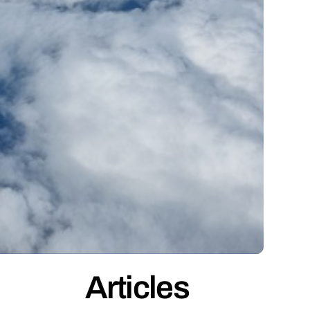
Articles