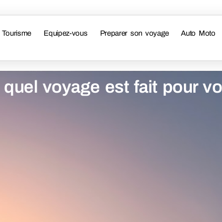
Tourisme
Equipez-vous
Preparer son voyage
Auto Moto
 quel voyage est fait pour v