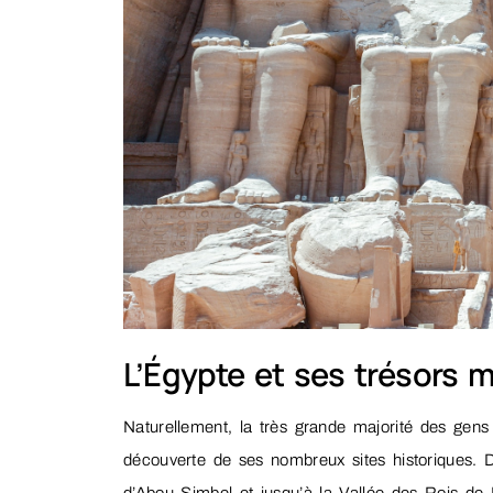
L’Égypte et ses trésors m
Naturellement, la très grande majorité des gen
découverte de ses nombreux sites historiques.