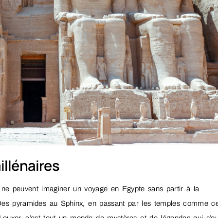
illénaires
s ne peuvent imaginer un voyage en Egypte sans partir à la
 Des pyramides au Sphinx, en passant par les temples comme ce