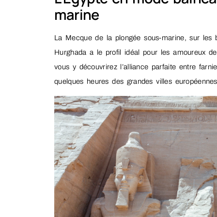
marine
La Mecque de la plongée sous-marine, sur les b
Hurghada a le profil idéal pour les amoureux de
vous y découvrirez l’alliance parfaite entre farni
quelques heures des grandes villes européenne