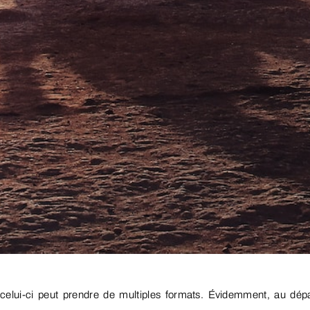
celui-ci peut prendre de multiples formats. Évidemment, au dépar