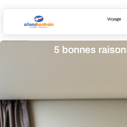
Voyage
5 bonnes raison