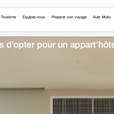
Tourisme
Equipez-vous
Preparer son voyage
Auto Moto
s d’opter pour un appart’hôt