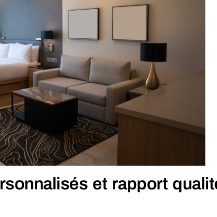
rsonnalisés et rapport qualit