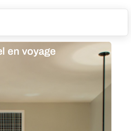
el en voyage