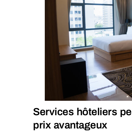
Services hôteliers pe
prix avantageux