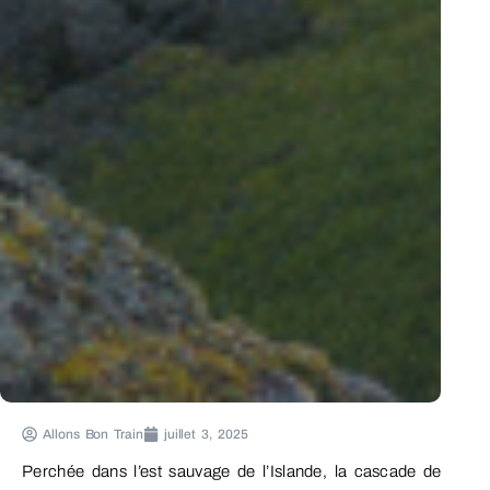
Allons Bon Train
juillet 3, 2025
Perchée dans l’est sauvage de l’Islande, la cascade de