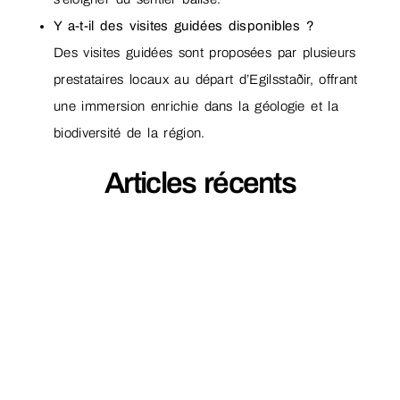
Y a-t-il des visites guidées disponibles ?
Des visites guidées sont proposées par plusieurs
prestataires locaux au départ d’Egilsstaðir, offrant
une immersion enrichie dans la géologie et la
biodiversité de la région.
Articles récents