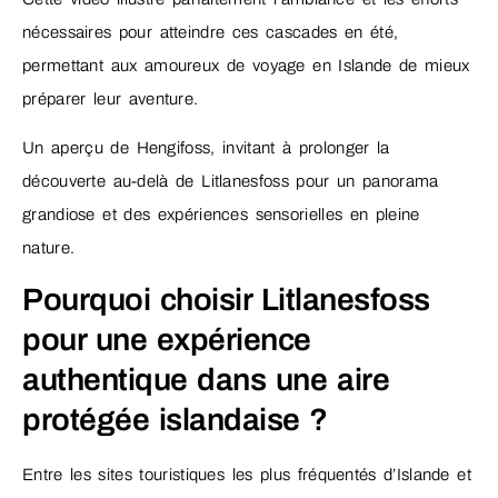
nécessaires pour atteindre ces cascades en été,
permettant aux amoureux de voyage en Islande de mieux
préparer leur aventure.
Un aperçu de Hengifoss, invitant à prolonger la
découverte au-delà de Litlanesfoss pour un panorama
grandiose et des expériences sensorielles en pleine
nature.
Pourquoi choisir Litlanesfoss
pour une expérience
authentique dans une aire
protégée islandaise ?
Entre les sites touristiques les plus fréquentés d’Islande et