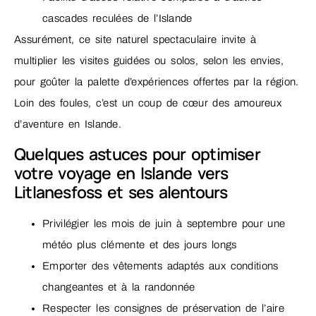
cascades reculées de l’Islande
Assurément, ce site naturel spectaculaire invite à
multiplier les visites guidées ou solos, selon les envies,
pour goûter la palette d’expériences offertes par la région.
Loin des foules, c’est un coup de cœur des amoureux
d’aventure en Islande.
Quelques astuces pour optimiser
votre voyage en Islande vers
Litlanesfoss et ses alentours
Privilégier les mois de juin à septembre pour une
météo plus clémente et des jours longs
Emporter des vêtements adaptés aux conditions
changeantes et à la randonnée
Respecter les consignes de préservation de l’aire