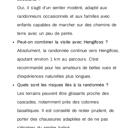
Oui, il s’agit d’un sentier modéré, adapté aux
randonneurs occasionnels et aux familles avec
enfants capables de marcher sur des chemins de
terre avec un peu de pente.
Peut-on combiner la visite avec Hengifoss ?
Absolument, la randonnée continue vers Hengifoss,
ajoutant environ 1 km au parcours. C’est
recommandé pour les amateurs de belles vues et
d’expériences naturelles plus longues.
Quels sont les risques liés à la randonnée ?
Les terrains peuvent être glissants proche des
cascades, notamment près des colonnes
basaltiques. Il est conseillé de rester prudent, de
porter des chaussures adaptées et de ne pas
s’éloigner du sentier balisé.