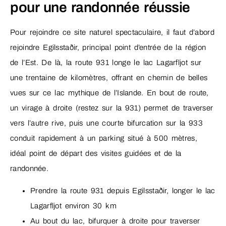
pour une randonnée réussie
Pour rejoindre ce site naturel spectaculaire, il faut d’abord
rejoindre Egilsstaðir, principal point d’entrée de la région
de l’Est. De là, la route 931 longe le lac Lagarfljot sur
une trentaine de kilomètres, offrant en chemin de belles
vues sur ce lac mythique de l’Islande. En bout de route,
un virage à droite (restez sur la 931) permet de traverser
vers l’autre rive, puis une courte bifurcation sur la 933
conduit rapidement à un parking situé à 500 mètres,
idéal point de départ des visites guidées et de la
randonnée.
Prendre la route 931 depuis Egilsstaðir, longer le lac
Lagarfljot environ 30 km
Au bout du lac, bifurquer à droite pour traverser