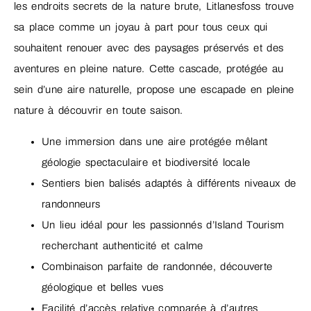
les endroits secrets de la nature brute, Litlanesfoss trouve
sa place comme un joyau à part pour tous ceux qui
souhaitent renouer avec des paysages préservés et des
aventures en pleine nature. Cette cascade, protégée au
sein d’une aire naturelle, propose une escapade en pleine
nature à découvrir en toute saison.
Une immersion dans une aire protégée mêlant
géologie spectaculaire et biodiversité locale
Sentiers bien balisés adaptés à différents niveaux de
randonneurs
Un lieu idéal pour les passionnés d’Island Tourism
recherchant authenticité et calme
Combinaison parfaite de randonnée, découverte
géologique et belles vues
Facilité d’accès relative comparée à d’autres