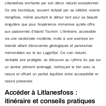
Litlanesfoss enchante par son décor naturel exceptionnel.
Ce site touristique, souvent éclipsé par sa célèbre voisine
Hengifoss, mérite pourtant le détour tant pour sa beauté
singulière que pour l’expérience immersive qu’elle offre
aux passionnés d’Island Tourism. L’itinéraire, accessible
via une randonnée modérée, invite à une aventure en
Islande alliant découvertes géologiques et panoramas
mémorables sur le lac Lagarfljot. Ce coin naturel,
véritable aire protégée, se découvre au rythme du pas sur
un sentier joliment aménagé, renforçant le lien avec la
nature et offrant un parfait équilibre entre accessibilité et
nature préservée.
Accéder à Litlanesfoss :
itinéraire et conseils pratiques