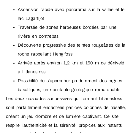
Ascension rapide avec panorama sur la vallée et le
lac Lagarfljot
Traversée de zones herbeuses bordées par une
rivière en contrebas
Découverte progressive des teintes rougeâtres de la
roche rappellant Hengifoss
Arrivée après environ 1,2 km et 160 m de dénivelé
à Litlanesfoss
Possibilité de s’approcher prudemment des orgues
basaltiques, un spectacle géologique remarquable
Les deux cascades successives qui forment Litlanesfoss
sont parfaitement encadrées par ces colonnes de basalte,
créant un jeu d’ombre et de lumière captivant. Ce site
respire l’authenticité et la sérénité, propices aux instants