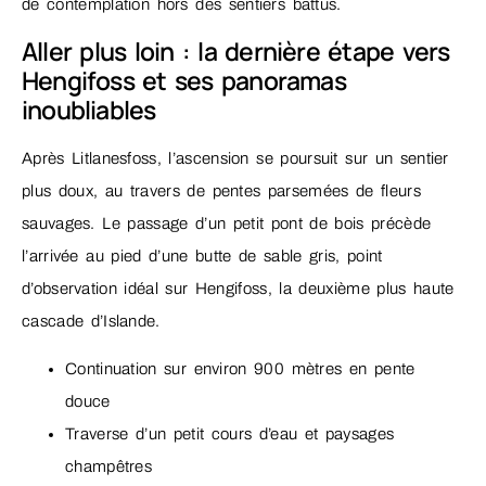
de contemplation hors des sentiers battus.
Aller plus loin : la dernière étape vers
Hengifoss et ses panoramas
inoubliables
Après Litlanesfoss, l’ascension se poursuit sur un sentier
plus doux, au travers de pentes parsemées de fleurs
sauvages. Le passage d’un petit pont de bois précède
l’arrivée au pied d’une butte de sable gris, point
d’observation idéal sur Hengifoss, la deuxième plus haute
cascade d’Islande.
Continuation sur environ 900 mètres en pente
douce
Traverse d’un petit cours d’eau et paysages
champêtres