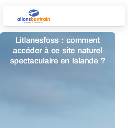
Litlanesfoss : comment
accéder à ce site naturel
spectaculaire en Islande ?