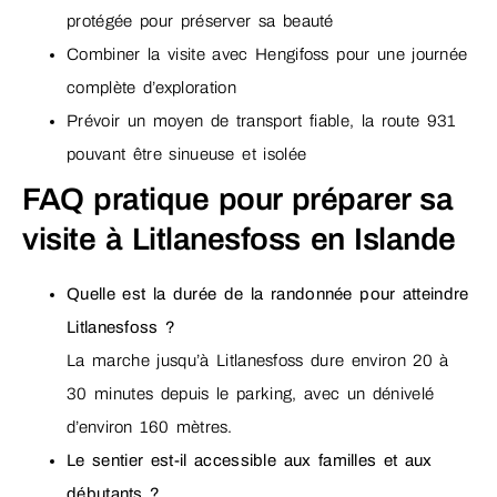
protégée pour préserver sa beauté
Combiner la visite avec Hengifoss pour une journée
complète d’exploration
Prévoir un moyen de transport fiable, la route 931
pouvant être sinueuse et isolée
FAQ pratique pour préparer sa
visite à Litlanesfoss en Islande
Quelle est la durée de la randonnée pour atteindre
Litlanesfoss ?
La marche jusqu’à Litlanesfoss dure environ 20 à
30 minutes depuis le parking, avec un dénivelé
d’environ 160 mètres.
Le sentier est-il accessible aux familles et aux
débutants ?