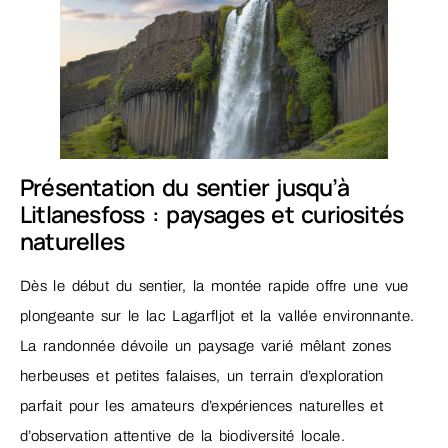
Présentation du sentier jusqu’à
Litlanesfoss : paysages et curiosités
naturelles
Dès le début du sentier, la montée rapide offre une vue
plongeante sur le lac Lagarfljot et la vallée environnante.
La randonnée dévoile un paysage varié mêlant zones
herbeuses et petites falaises, un terrain d’exploration
parfait pour les amateurs d’expériences naturelles et
d’observation attentive de la biodiversité locale.