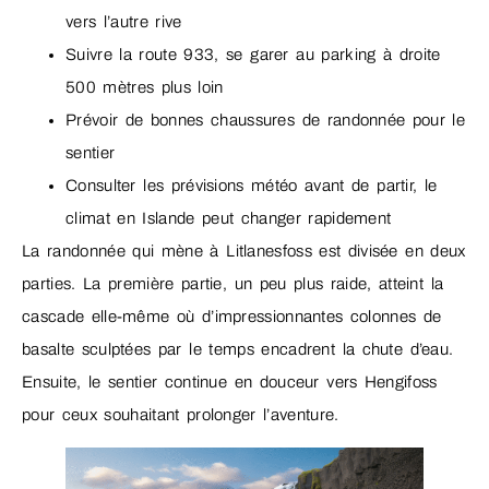
vers l’autre rive
Suivre la route 933, se garer au parking à droite
500 mètres plus loin
Prévoir de bonnes chaussures de randonnée pour le
sentier
Consulter les prévisions météo avant de partir, le
climat en Islande peut changer rapidement
La randonnée qui mène à Litlanesfoss est divisée en deux
parties. La première partie, un peu plus raide, atteint la
cascade elle-même où d’impressionnantes colonnes de
basalte sculptées par le temps encadrent la chute d’eau.
Ensuite, le sentier continue en douceur vers Hengifoss
pour ceux souhaitant prolonger l’aventure.