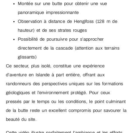
Montée sur une butte pour obtenir une vue
panoramique impressionnante
Observation à distance de Hengifoss (128 m de
hauteur) et de ses strates rouges
Possibilité de poursuivre pour s’approcher
directement de la cascade (attention aux terrains
glissants)
Ce secteur, plus isolé, constitue une expérience
d’aventure en Islande à part entière, offrant aux
randonneurs des perspectives uniques sur les formations
géologiques et l’environnement protégé. Pour ceux
pressés par le temps ou les conditions, le point culminant
de la butte reste un excellent compromis pour savourer la
beauté du site.
Cette vidéo illustre parfaitement l’ambiance et les efforts