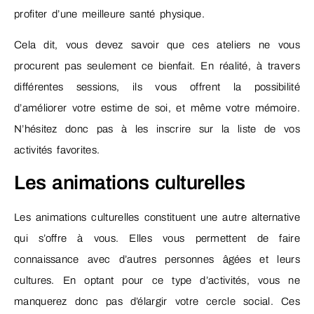
profiter d’une meilleure santé physique.
Cela dit, vous devez savoir que ces ateliers ne vous
procurent pas seulement ce bienfait. En réalité, à travers
différentes sessions, ils vous offrent la possibilité
d’améliorer votre estime
de soi, et même votre mémoire.
N’hésitez donc pas à les inscrire sur la liste de vos
activités favorites.
Les animations culturelles
Les animations culturelles constituent une autre alternative
qui s’offre à vous. Elles vous permettent de faire
connaissance avec d’autres personnes âgées et leurs
cultures. En optant pour ce type d’activités, vous ne
manquerez donc pas d’élargir votre cercle social. Ces