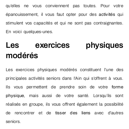
qu’elles ne vous conviennent pas toutes. Pour votre
épanouissement, il vous faut opter pour des
activités
qui
stimulent vos capacités et qui ne sont pas contraignantes.
En voici quelques-unes.
Les exercices physiques
modérés
Les exercices physiques modérés constituent l’une des
principales activités seniors dans l’Ain
qui s’offrent à vous.
Ils vous permettent de prendre soin de votre
forme
physique
, mais aussi de votre santé. Lorsqu’ils sont
réalisés en groupe, ils vous offrent également la possibilité
de rencontrer et de
tisser des liens
avec d’autres
seniors.