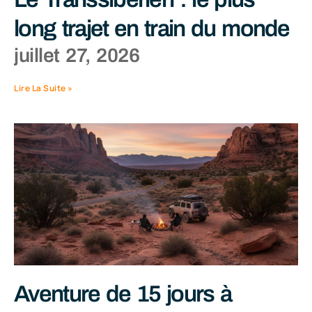
long trajet en train du monde
juillet 27, 2026
Lire La Suite »
Aventure de 15 jours à