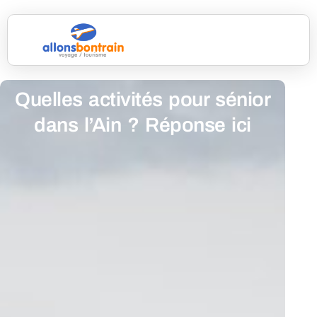
Quelles activités pour sénior
dans l’Ain ? Réponse ici