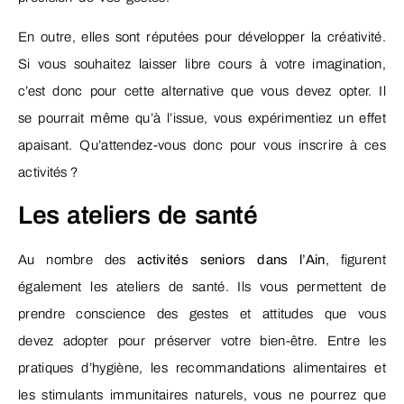
En outre, elles sont réputées pour développer la créativité.
Si vous souhaitez laisser libre cours à votre imagination,
c’est donc pour cette alternative que vous devez opter. Il
se pourrait même qu’à l’issue, vous expérimentiez un effet
apaisant. Qu’attendez-vous donc pour vous inscrire à ces
activités ?
Les ateliers de santé
Au nombre des
activités seniors dans l’Ain
, figurent
également les ateliers de santé. Ils vous permettent de
prendre conscience des gestes et attitudes que vous
devez adopter pour préserver votre bien-être. Entre les
pratiques d’hygiène, les recommandations alimentaires et
les stimulants immunitaires naturels, vous ne pourrez que