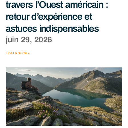
travers l’Ouest américain :
retour d’expérience et
astuces indispensables
juin 29, 2026
Lire La Suite »