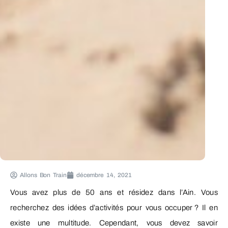
Allons Bon Train
décembre 14, 2021
Vous avez plus de 50 ans et résidez dans l’Ain. Vous
recherchez des idées d’activités pour vous occuper ? Il en
existe une multitude. Cependant, vous devez savoir