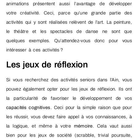
animations présentent aussi l’avantage de développer
votre créativité. Ceci, parce qu’une grande partie des
activités qui y sont réalisées relèvent de l’art. La peinture,
le théâtre et les spectacles de danse ne sont que
quelques exemples. Qu’attendez-vous donc pour vous
intéresser à ces activités ?
Les jeux de réflexion
Si vous recherchez des activités seniors dans l’Ain, vous
pouvez également opter pour les jeux de réflexion. Ils ont
la particularité de favoriser le développement de vos
capacités cognitives
. Ceci pour la simple raison que pour
les réussir, vous devez faire appel à vos connaissances, à
la logique, et même à votre
mémoire
. Cela vaut aussi
bien pour les jeux de société (scrabble, trivial poursuite,