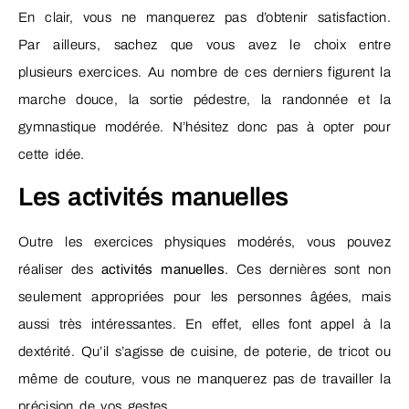
En clair, vous ne manquerez pas d’obtenir satisfaction.
Par ailleurs, sachez que vous avez le choix entre
plusieurs exercices. Au nombre de ces derniers figurent la
marche douce, la sortie pédestre, la randonnée et la
gymnastique modérée. N’hésitez donc pas à opter pour
cette idée.
Les activités manuelles
Outre les exercices physiques modérés, vous pouvez
réaliser des
activités manuelles
. Ces dernières sont non
seulement appropriées pour les personnes âgées, mais
aussi très intéressantes. En effet, elles font appel à la
dextérité. Qu’il s’agisse de cuisine, de poterie, de tricot ou
même de couture, vous ne manquerez pas de travailler la
précision de vos gestes.