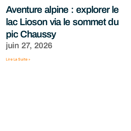
Aventure alpine : explorer le
lac Lioson via le sommet du
pic Chaussy
juin 27, 2026
Lire La Suite »