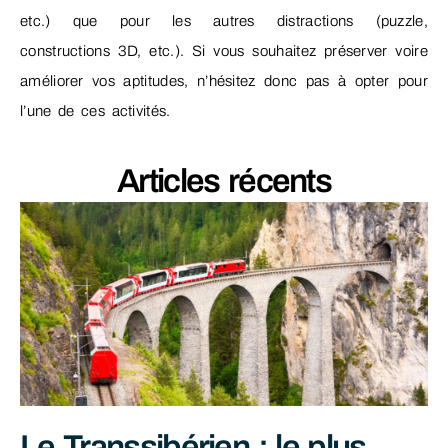
etc.) que pour les autres distractions (puzzle,
constructions 3D, etc.). Si vous souhaitez préserver voire
améliorer vos aptitudes, n’hésitez donc pas à opter pour
l’une de ces activités.
Articles récents
Le Transsibérien : le plus