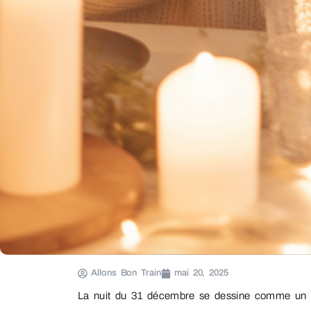
Allons Bon Train
mai 20, 2025
La nuit du 31 décembre se dessine comme un vé