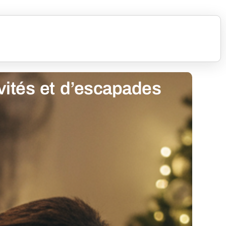
vités et d’escapades