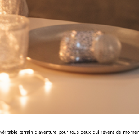
ritable terrain d’aventure pour tous ceux qui rêvent de
momen