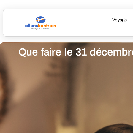
Voyage
Que faire le 31 décembre