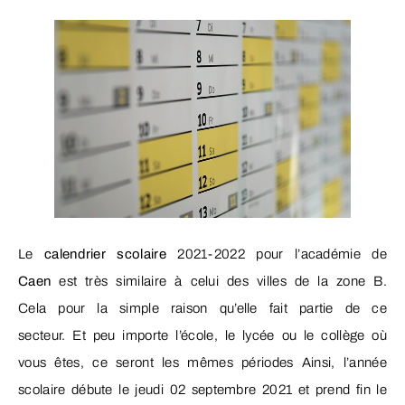
Le
calendrier scolaire
2021-2022 pour l’académie de
Caen
est très similaire à celui des villes de la zone B.
Cela pour la simple raison qu’elle fait partie de ce
secteur. Et peu importe l’école, le lycée ou le collège où
vous êtes, ce seront les mêmes périodes Ainsi, l’année
scolaire débute le jeudi 02 septembre 2021 et prend fin le