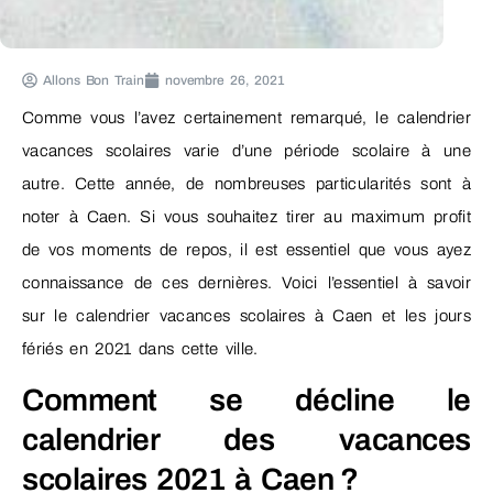
Allons Bon Train
novembre 26, 2021
Comme vous l’avez certainement remarqué, le calendrier
vacances scolaires varie d’une période scolaire à une
autre. Cette année, de nombreuses particularités sont à
noter à Caen. Si vous souhaitez tirer au maximum profit
de vos moments de repos, il est essentiel que vous ayez
connaissance de ces dernières. Voici l’essentiel à savoir
sur le calendrier vacances scolaires à Caen et les jours
fériés en 2021 dans cette ville.
Comment se décline le
calendrier des vacances
scolaires 2021 à Caen ?