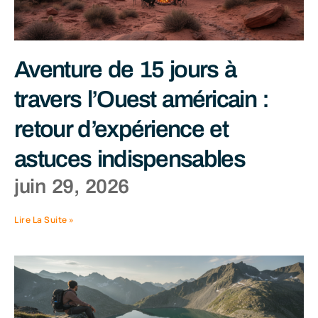
Aventure de 15 jours à
travers l’Ouest américain :
retour d’expérience et
astuces indispensables
juin 29, 2026
Lire La Suite »