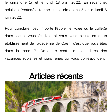
le dimanche 17 et le lundi 18 avril 2022. En revanche,
celui de Pentecôte tombe sur le dimanche 5 et le lundi 6
juin 2022.
Pour conclure, peu importe l’école, le lycée ou le collège
dans lequel vous étudiez, si vous vous situez dans un
établissement de l’académie de Caen, c’est que vous êtes
dans la zone B. Donc ce sont bien les dates des
vacances scolaires et jours fériés qui vous correspondent.
Articles récents