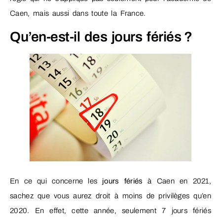
Caen, mais aussi dans toute la France.
Qu’en-est-il des jours fériés ?
En ce qui concerne les
jours fériés
à Caen en 2021,
sachez que vous aurez droit à moins de privilèges qu’en
2020. En effet, cette année, seulement 7 jours fériés