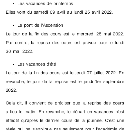
Les vacances de printemps
Elles vont du samedi 09 avril au lundi 25 avril 2022.
Le pont de l’Ascension
Le jour de la fin des cours est le mercredi 25 mai 2022.
Par contre, la reprise des cours est prévue pour le lundi
30 mai 2022.
Les vacances d’été
Le jour de la fin des cours est le jeudi 07 juillet 2022. En
revanche, le jour de la reprise est le jeudi 1er septembre
2022.
Cela dit, il convient de préciser que la reprise des
cours
a lieu le matin. En revanche, le départ en
vacances
n’est
effectif qu’après le dernier cours de la journée. C’est une
règle qui ne s’applique pas seulement pour l’académie de