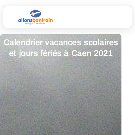
Calendrier vacances scolaires
et jours fériés à Caen 2021