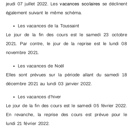
jeudi 07 juillet 2022. Les
vacances scolaires
se déclinent
également suivant le même schéma.
Les vacances de la Toussaint
Le jour de la fin des cours est le samedi 23 octobre
2021. Par contre, le jour de la reprise est le lundi 08
novembre 2021.
Les vacances de Noël
Elles sont prévues sur la période allant du samedi 18
décembre 2021 au lundi 03 janvier 2022.
Les vacances d’hiver
Le jour de la fin des cours est le samedi 05 février 2022.
En revanche, la reprise des cours est prévue pour le
lundi 21 février 2022.