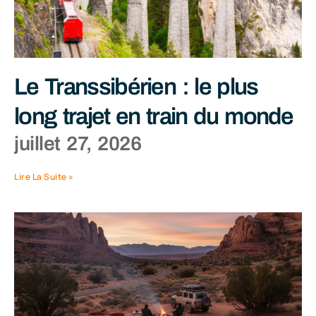
Le Transsibérien : le plus
long trajet en train du monde
juillet 27, 2026
Lire La Suite »