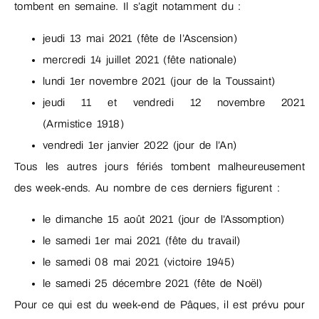
tombent en semaine. Il s’agit notamment du :
jeudi 13 mai 2021 (fête de l’Ascension)
mercredi 14 juillet 2021 (fête nationale)
lundi 1er novembre 2021 (jour de la Toussaint)
jeudi 11 et vendredi 12 novembre 2021
(Armistice 1918)
vendredi 1er janvier 2022 (jour de l’An)
Tous les autres jours fériés tombent malheureusement
des week-ends. Au nombre de ces derniers figurent :
le dimanche 15 août 2021 (jour de l’Assomption)
le samedi 1er mai 2021 (fête du travail)
le samedi 08 mai 2021 (victoire 1945)
le samedi 25 décembre 2021 (fête de Noël)
Pour ce qui est du week-end de Pâques, il est prévu pour