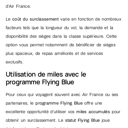
d’Air France.
Le
coût du surclassement
varie en fonction de nombreux
facteurs tels que la longueur du vol, la demande et la
disponibilité des sièges dans la classe supérieure. Cette
option vous permet notamment de bénéficier de sièges
plus spacieux, de repas améliorés et de services
exclusifs.
Utilisation de miles avec le
programme Flying Blue
Pour ceux qui voyagent souvent avec Air France ou ses
partenaires, le
programme Flying Blue
offre une
excellente opportunité d’utiliser vos
miles accumulés
pour
obtenir un surclassement. Le
statut Flying Blue
joue