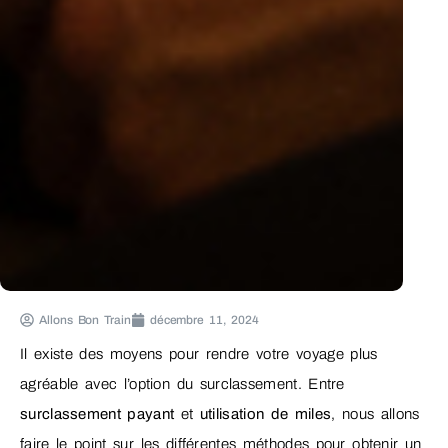
Allons Bon Train
décembre 11, 2024
Il existe des moyens pour rendre votre voyage plus
agréable avec l’option du surclassement. Entre
surclassement payant
et
utilisation de miles
, nous allons
faire le point sur les différentes méthodes pour obtenir un