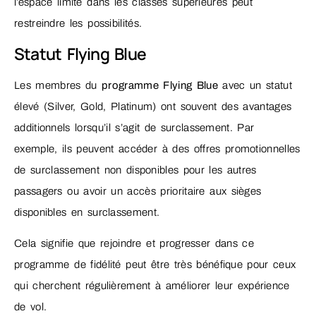
l’espace limité dans les classes supérieures peut
restreindre les possibilités.
Statut Flying Blue
Les membres du
programme Flying Blue
avec un statut
élevé (Silver, Gold, Platinum) ont souvent des avantages
additionnels lorsqu’il s’agit de surclassement. Par
exemple, ils peuvent accéder à des offres promotionnelles
de surclassement non disponibles pour les autres
passagers ou avoir un accès prioritaire aux sièges
disponibles en surclassement.
Cela signifie que rejoindre et progresser dans ce
programme de fidélité peut être très bénéfique pour ceux
qui cherchent régulièrement à améliorer leur expérience
de vol.