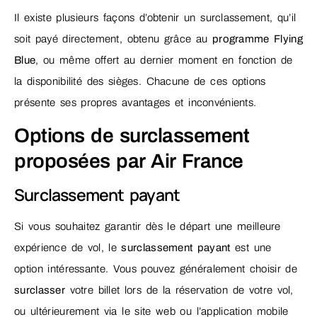
Il existe plusieurs façons d’obtenir un surclassement, qu’il
soit payé directement, obtenu grâce au
programme Flying
Blue
, ou même offert au dernier moment en fonction de
la disponibilité des sièges. Chacune de ces options
présente ses propres avantages et inconvénients.
Options de surclassement
proposées par Air France
Surclassement payant
Si vous souhaitez garantir dès le départ une meilleure
expérience de vol, le
surclassement payant
est une
option intéressante. Vous pouvez généralement choisir de
surclasser
votre billet lors de la réservation de votre vol,
ou ultérieurement via le site web ou l’application mobile