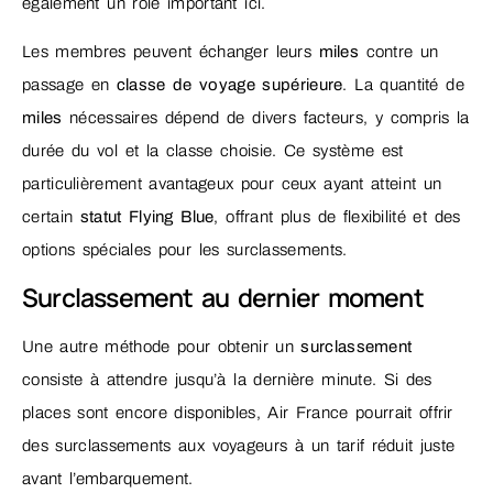
également un rôle important ici.
Les membres peuvent échanger leurs
miles
contre un
passage en
classe de voyage supérieure
. La quantité de
miles
nécessaires dépend de divers facteurs, y compris la
durée du vol et la classe choisie. Ce système est
particulièrement avantageux pour ceux ayant atteint un
certain
statut Flying Blue
, offrant plus de flexibilité et des
options spéciales pour les surclassements.
Surclassement au dernier moment
Une autre méthode pour obtenir un
surclassement
consiste à attendre jusqu’à la dernière minute. Si des
places sont encore disponibles, Air France pourrait offrir
des surclassements aux voyageurs à un tarif réduit juste
avant l’embarquement.