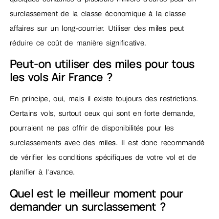
surclassement de la classe économique à la classe
affaires sur un long-courrier. Utiliser des
miles
peut
réduire ce coût de manière significative.
Peut-on utiliser des miles pour tous
les vols Air France ?
En principe, oui, mais il existe toujours des restrictions.
Certains vols, surtout ceux qui sont en forte demande,
pourraient ne pas offrir de disponibilités pour les
surclassements avec des
miles
. Il est donc recommandé
de vérifier les conditions spécifiques de votre vol et de
planifier à l’avance.
Quel est le meilleur moment pour
demander un surclassement ?