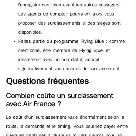
l’enregistrement bien avant les autres passagers.
Les agents de comptoir pourraient alors vous
proposer des
surclassements
si des sièges sont
disponibles.
Faites partie du programme Flying Blue :
comme
mentionné, être membre de
Flying Blue
, et
idéalement avec un bon statut, accroît
significativement vos chances de surclassement.
Questions fréquentes
Combien coûte un surclassement
avec Air France ?
Le
coût d’un surclassement
varie énormément selon la
route, la demande et le timing. Vous pourriez payer entre
quelques centaines à plusieurs milliers d’euros pour un