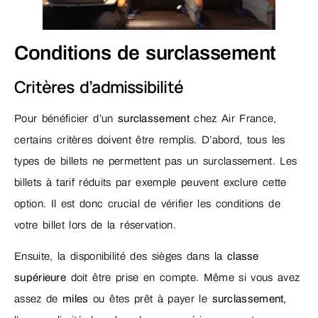
Conditions de surclassement
Critères d’admissibilité
Pour bénéficier d’un
surclassement
chez Air France,
certains critères doivent être remplis. D’abord, tous les
types de billets ne permettent pas un surclassement. Les
billets à tarif réduits par exemple peuvent exclure cette
option. Il est donc crucial de vérifier les conditions de
votre billet lors de la réservation.
Ensuite, la disponibilité des sièges dans la
classe
supérieure
doit être prise en compte. Même si vous avez
assez de
miles
ou êtes prêt à payer le
surclassement
,