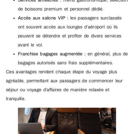
de boissons premium et personnel dédié.
Accès aux salons VIP :
les passagers surclassés
ont souvent accès aux lounges d’aéroport où ils
peuvent se détendre et profiter de divers services
avant le vol.
Franchise bagages augmentée :
en général, plus de
bagages autorisés sans frais supplémentaires.
Ces avantages rendent chaque étape du voyage plus
agréable, permettant aux passagers de commencer leur
séjour ou voyage d’affaires de manière relaxée et
tranquille.