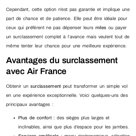
Cependant, cette option n’est pas garantie et implique une
part de chance et de patience. Elle peut être idéale pour
ceux qui préfèrent ne pas dépenser leurs
miles
ou payer
un surclassement complet à l’avance mais veulent tout de
même tenter leur chance pour une meilleure expérience.
Avantages du surclassement
avec Air France
Obtenir un
surclassement
peut transformer un simple vol
en une expérience exceptionnelle. Voici quelques-uns des
principaux avantages :
Plus de confort :
des sièges plus larges et
inclinables, ainsi que plus d’espace pour les jambes.
Services améliorés :
menu gastronomique, sélection