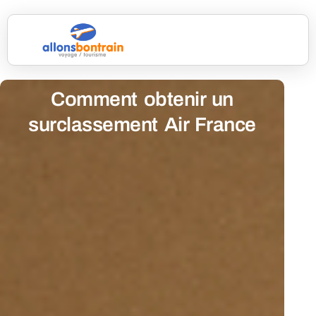
Comment obtenir un
surclassement Air France