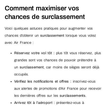
Comment maximiser vos
chances de surclassement
Voici quelques astuces pratiques pour augmenter vos
chances d’obtenir un
surclassement
lorsque vous volez
avec Air France :
Réservez votre vol tôt :
plus tôt vous réservez, plus
grandes sont vos chances de pouvoir prétendre à
un
surclassement
, car moins de sièges seront déjà
occupés.
Vérifiez les notifications et offres :
inscrivez-vous
aux alertes de promotions d’Air France pour recevoir
les dernières offres sur les
surclassements
.
Arrivez tôt à l’aéroport :
présentez-vous à