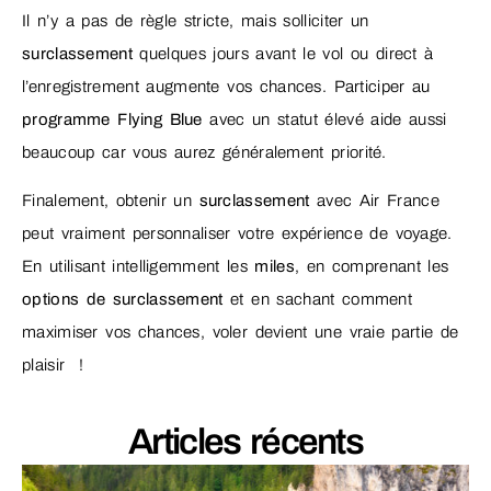
Il n’y a pas de règle stricte, mais solliciter un
surclassement
quelques jours avant le vol ou direct à
l’enregistrement augmente vos chances. Participer au
programme Flying Blue
avec un statut élevé aide aussi
beaucoup car vous aurez généralement priorité.
Finalement, obtenir un
surclassement
avec Air France
peut vraiment personnaliser votre expérience de voyage.
En utilisant intelligemment les
miles
, en comprenant les
options de surclassement
et en sachant comment
maximiser vos chances, voler devient une vraie partie de
plaisir !
Articles récents