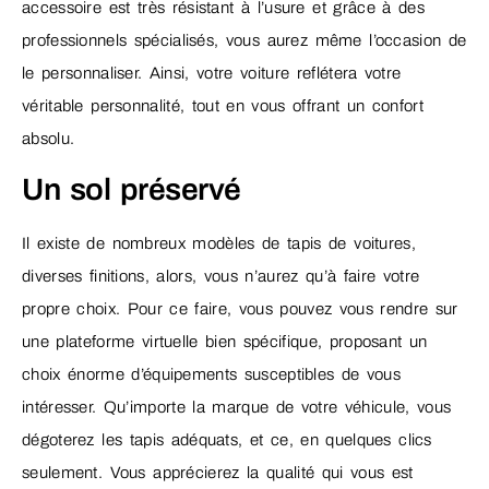
accessoire est très résistant à l’usure et grâce à des
professionnels spécialisés, vous aurez même l’occasion de
le personnaliser. Ainsi, votre voiture reflétera votre
véritable personnalité, tout en vous offrant un confort
absolu.
Un sol préservé
Il existe de nombreux modèles de tapis de voitures,
diverses finitions, alors, vous n’aurez qu’à faire votre
propre choix. Pour ce faire, vous pouvez vous rendre sur
une plateforme virtuelle bien spécifique, proposant un
choix énorme d’équipements susceptibles de vous
intéresser. Qu’importe la marque de votre véhicule, vous
dégoterez les tapis adéquats, et ce, en quelques clics
seulement. Vous apprécierez la qualité qui vous est