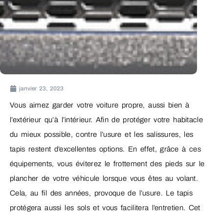
janvier 23, 2023
Vous aimez garder votre voiture propre, aussi bien à
l’extérieur qu’à l’intérieur. Afin de protéger votre habitacle
du mieux possible, contre l’usure et les salissures, les
tapis restent d’excellentes options. En effet, grâce à ces
équipements, vous éviterez le frottement des pieds sur le
plancher de votre véhicule lorsque vous êtes au volant.
Cela, au fil des années, provoque de l’usure. Le tapis
protégera aussi les sols et vous facilitera l’entretien. Cet