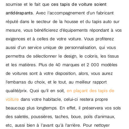
soumise et le fait que
ces tapis de voiture soient
antidérapants
. Avec l’accompagnement d’un fabricant
réputé dans le secteur de la housse et du tapis auto sur
mesure, vous bénéficierez d’équipements répondant à vos
exigences et à celles de votre voiture. Vous profiterez
aussi d’un service unique de personnalisation, qui vous
permettra de sélectionner le design, le coloris, les tissus
et les matières. Plus de 40 marques et 2 000 modèles
de voitures sont à votre disposition, alors, vous aurez
l’embarras du choix, et le tout, au meilleur rapport
qualité/prix. Quoi qu’il en soit,
en plaçant des tapis de
voiture
dans votre habitacle, celui-ci restera propre
beaucoup plus longtemps. En effet, il préservera vos sols
des saletés, poussières, taches, boue, poils d’animaux,
etc, aussi bien à l’avant qu’à l’arrière. Pour nettoyer