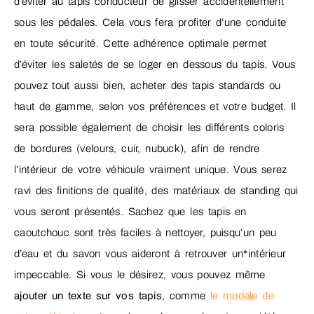
d’éviter au tapis conducteur de glisser accidentellement
sous les pédales. Cela vous fera profiter d’une conduite
en toute sécurité. Cette adhérence optimale permet
d’éviter les saletés de se loger en dessous du tapis. Vous
pouvez tout aussi bien, acheter des tapis standards ou
haut de gamme, selon vos préférences et votre budget. Il
sera possible également de choisir les différents coloris
de bordures (velours, cuir, nubuck), afin de rendre
l’intérieur de votre véhicule vraiment unique. Vous serez
ravi des finitions de qualité, des matériaux de standing qui
vous seront présentés. Sachez que les tapis en
caoutchouc sont très faciles à nettoyer, puisqu’un peu
d’eau et du savon vous aideront à retrouver un*intérieur
impeccable. Si vous le désirez, vous pouvez même
ajouter un texte sur vos tapis
, comme
le modèle de