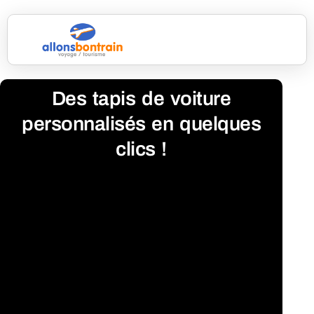
Des tapis de voiture
personnalisés en quelques
clics !