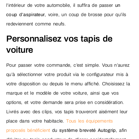
l’intérieur de votre automobile, il suffira de passer
un
coup d’aspirateur
, voire, un coup de brosse pour qu’ils
redeviennent comme neufs.
Personnalisez vos tapis de
voiture
Pour passer votre commande, c’est simple. Vous n’aurez
qu’à sélectionner votre produit via le configurateur mis à
votre disposition ou depuis le menu affiché. Choisissez la
marque et le modèle de votre voiture, ainsi que vos
options, et votre demande sera prise en considération.
Livrés avec des clips, vos tapis trouveront aisément leur
place dans votre habitacle.
Tous les équipements
proposés bénéficient
du
système breveté Autogrip
, afin