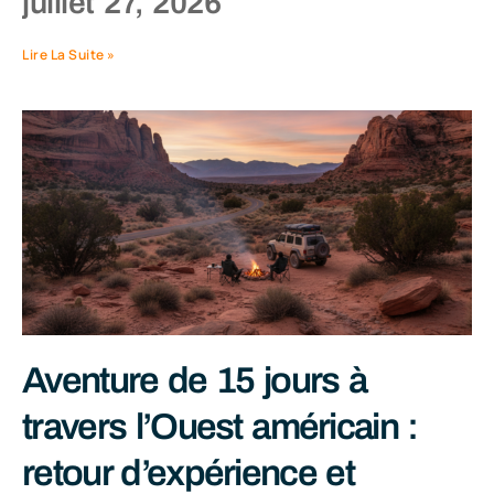
juillet 27, 2026
Lire La Suite »
Aventure de 15 jours à
travers l’Ouest américain :
retour d’expérience et