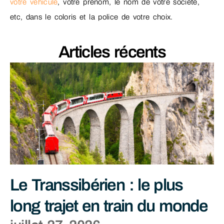
votre véhicule
, votre prénom, le nom de votre société,
etc, dans le coloris et la police de votre choix.
Articles récents
Le Transsibérien : le plus
long trajet en train du monde