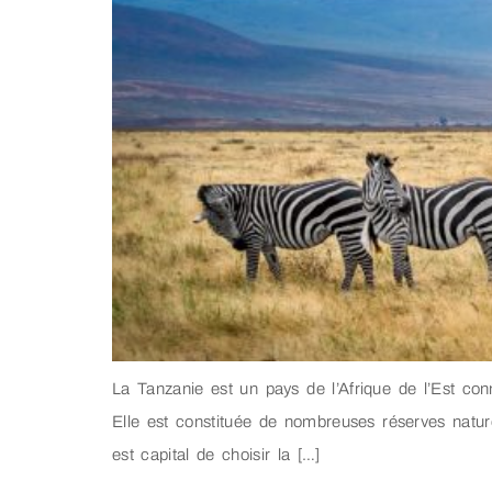
La Tanzanie est un pays de l’Afrique de l’Est con
Elle est constituée de nombreuses réserves natur
est capital de choisir la […]