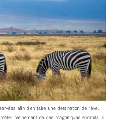
ervées afin d’en faire une destination de rêve.
fiter pleinement de ces magnifiques endroits, il