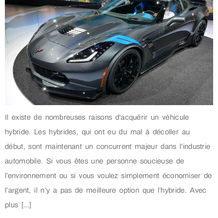
Il existe de nombreuses raisons d’acquérir un véhicule
hybride. Les hybrides, qui ont eu du mal à décoller au
début, sont maintenant un concurrent majeur dans l’industrie
automobile. Si vous êtes une personne soucieuse de
l’environnement ou si vous voulez simplement économiser de
l’argent, il n’y a pas de meilleure option que l’hybride. Avec
plus […]