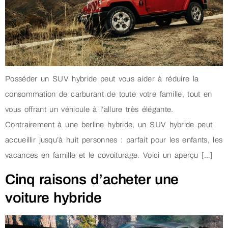
Posséder un SUV hybride peut vous aider à réduire la
consommation de carburant de toute votre famille, tout en
vous offrant un véhicule à l’allure très élégante.
Contrairement à une berline hybride, un SUV hybride peut
accueillir jusqu’à huit personnes : parfait pour les enfants, les
vacances en famille et le covoiturage. Voici un aperçu […]
Cinq raisons d’acheter une
voiture hybride