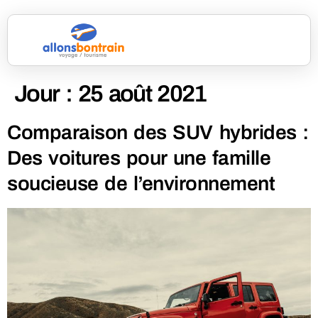
Jour :
25 août 2021
Comparaison des SUV hybrides :
Des voitures pour une famille
soucieuse de l’environnement