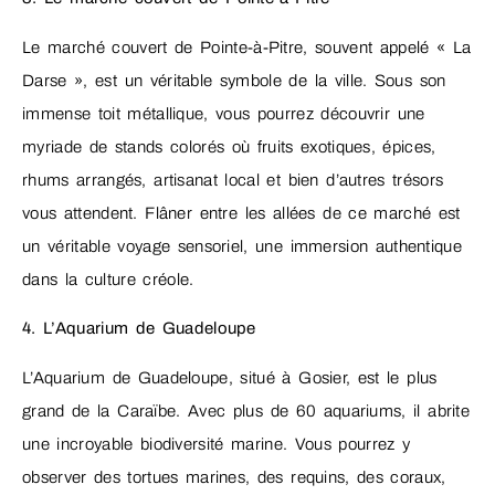
Le marché couvert de Pointe-à-Pitre, souvent appelé « La
Darse », est un véritable symbole de la ville. Sous son
immense toit métallique, vous pourrez découvrir une
myriade de stands colorés où fruits exotiques, épices,
rhums arrangés, artisanat local et bien d’autres trésors
vous attendent. Flâner entre les allées de ce marché est
un véritable voyage sensoriel, une immersion authentique
dans la culture créole.
4. L’Aquarium de Guadeloupe
L’Aquarium de Guadeloupe, situé à Gosier, est le plus
grand de la Caraïbe. Avec plus de 60 aquariums, il abrite
une incroyable biodiversité marine. Vous pourrez y
observer des tortues marines, des requins, des coraux,