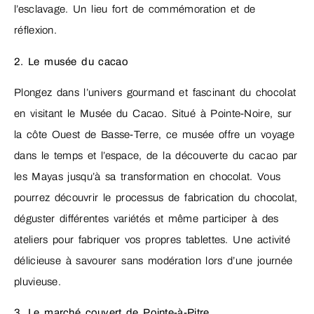
l’esclavage. Un lieu fort de commémoration et de
réflexion.
2. Le musée du cacao
Plongez dans l’univers gourmand et fascinant du chocolat
en visitant le Musée du Cacao. Situé à Pointe-Noire, sur
la côte Ouest de Basse-Terre, ce musée offre un voyage
dans le temps et l’espace, de la découverte du cacao par
les Mayas jusqu’à sa transformation en chocolat. Vous
pourrez découvrir le processus de fabrication du chocolat,
déguster différentes variétés et même participer à des
ateliers pour fabriquer vos propres tablettes. Une activité
délicieuse à savourer sans modération lors d’une journée
pluvieuse.
3. Le marché couvert de Pointe-à-Pitre