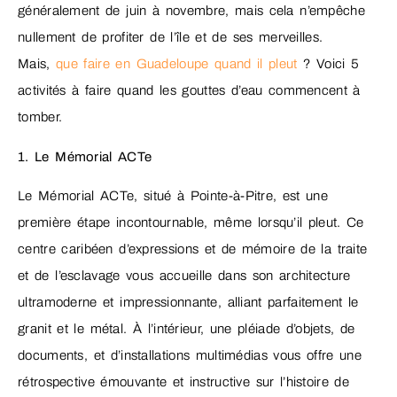
généralement de juin à novembre, mais cela n’empêche
nullement de profiter de l’île et de ses merveilles.
Mais,
que faire en Guadeloupe quand il pleut
? Voici 5
activités à faire quand les gouttes d’eau commencent à
tomber.
1. Le Mémorial ACTe
Le Mémorial ACTe, situé à Pointe-à-Pitre, est une
première étape incontournable, même lorsqu’il pleut. Ce
centre caribéen d’expressions et de mémoire de la traite
et de l’esclavage vous accueille dans son architecture
ultramoderne et impressionnante, alliant parfaitement le
granit et le métal. À l’intérieur, une pléiade d’objets, de
documents, et d’installations multimédias vous offre une
rétrospective émouvante et instructive sur l’histoire de