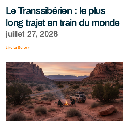
Le Transsibérien : le plus
long trajet en train du monde
juillet 27, 2026
Lire La Suite »