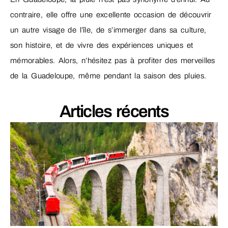
contraire, elle offre une excellente occasion de découvrir
un autre visage de l’île, de s’immerger dans sa culture,
son histoire, et de vivre des expériences uniques et
mémorables. Alors, n’hésitez pas à profiter des merveilles
de la Guadeloupe, même pendant la saison des pluies.
Articles récents