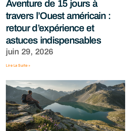
Aventure de 15 jours à
travers l’Ouest américain :
retour d’expérience et
astuces indispensables
juin 29, 2026
Lire La Suite »