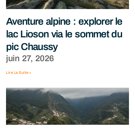
Aventure alpine : explorer le
lac Lioson via le sommet du
pic Chaussy
juin 27, 2026
Lire La Suite »