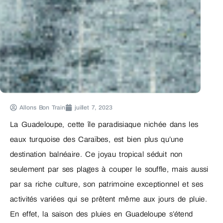
Allons Bon Train
juillet 7, 2023
La Guadeloupe, cette île paradisiaque nichée dans les
eaux turquoise des Caraïbes, est bien plus qu’une
destination balnéaire. Ce joyau tropical séduit non
seulement par ses plages à couper le souffle, mais aussi
par sa riche culture, son patrimoine exceptionnel et ses
activités variées qui se prêtent même aux jours de pluie.
En effet, la saison des pluies en Guadeloupe s’étend