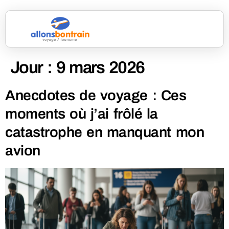
Jour :
9 mars 2026
Anecdotes de voyage : Ces
moments où j’ai frôlé la
catastrophe en manquant mon
avion