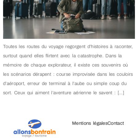
Toutes les routes du voyage regorgent d’histoires à raconter,
surtout quand elles flirtent avec la catastrophe. Dans la
mémoire de chaque explorateur, il existe ces souvenirs où
les scénarios dérapent : course improvisée dans les couloirs
d’aéroport, erreur de terminal à l’aube ou simple coup du
sort. Ceux qui aiment l’aventure aérienne le savent : […]
Mentions légales
Contact