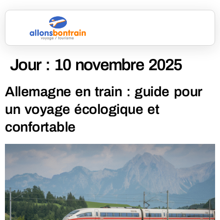
Jour :
10 novembre 2025
Allemagne en train : guide pour
un voyage écologique et
confortable