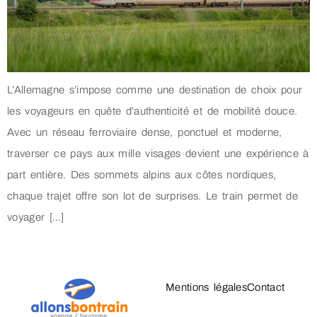
L’Allemagne s’impose comme une destination de choix pour
les voyageurs en quête d’authenticité et de mobilité douce.
Avec un réseau ferroviaire dense, ponctuel et moderne,
traverser ce pays aux mille visages devient une expérience à
part entière. Des sommets alpins aux côtes nordiques,
chaque trajet offre son lot de surprises. Le train permet de
voyager […]
Mentions légales
Contact