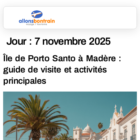
Jour :
7 novembre 2025
Île de Porto Santo à Madère :
guide de visite et activités
principales