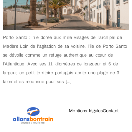
Porto Santo : l’île dorée aux mille visages de l’archipel de
Madère Loin de l’agitation de sa voisine, l’île de Porto Santo
se dévoile comme un refuge authentique au cœur de
l’Atlantique. Avec ses 11 kilomètres de longueur et 6 de
largeur, ce petit territoire portugais abrite une plage de 9
kilomètres reconnue pour ses […]
Mentions légales
Contact