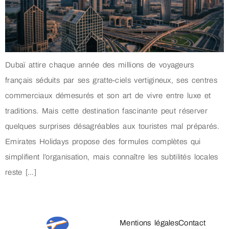
Dubaï attire chaque année des millions de voyageurs
français séduits par ses gratte-ciels vertigineux, ses centres
commerciaux démesurés et son art de vivre entre luxe et
traditions. Mais cette destination fascinante peut réserver
quelques surprises désagréables aux touristes mal préparés.
Emirates Holidays propose des formules complètes qui
simplifient l’organisation, mais connaître les subtilités locales
reste […]
Mentions légales
Contact