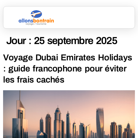
Jour :
25 septembre 2025
Voyage Dubai Emirates Holidays
: guide francophone pour éviter
les frais cachés