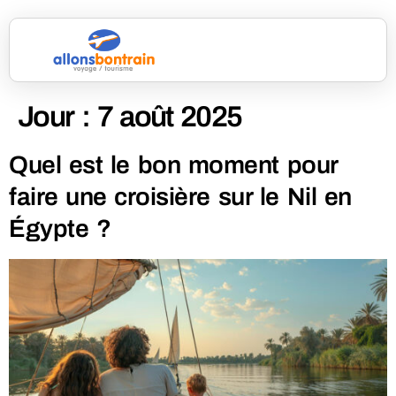
Jour :
7 août 2025
Quel est le bon moment pour
faire une croisière sur le Nil en
Égypte ?