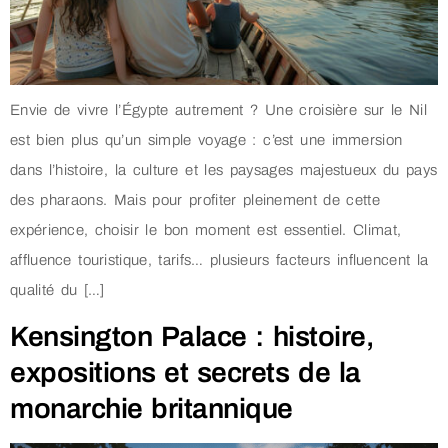
Envie de vivre l’Égypte autrement ? Une croisière sur le Nil
est bien plus qu’un simple voyage : c’est une immersion
dans l’histoire, la culture et les paysages majestueux du pays
des pharaons. Mais pour profiter pleinement de cette
expérience, choisir le bon moment est essentiel. Climat,
affluence touristique, tarifs… plusieurs facteurs influencent la
qualité du […]
Kensington Palace : histoire,
expositions et secrets de la
monarchie britannique