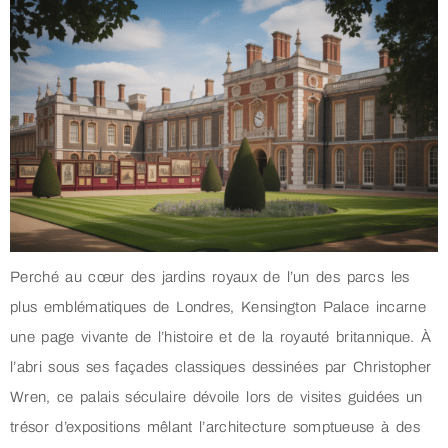
Perché au cœur des jardins royaux de l’un des parcs les
plus emblématiques de Londres, Kensington Palace incarne
une page vivante de l’histoire et de la royauté britannique. À
l’abri sous ses façades classiques dessinées par Christopher
Wren, ce palais séculaire dévoile lors de visites guidées un
trésor d’expositions mêlant l’architecture somptueuse à des