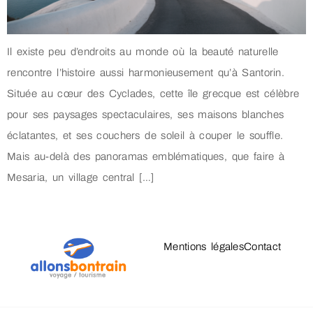
Il existe peu d’endroits au monde où la beauté naturelle
rencontre l’histoire aussi harmonieusement qu’à Santorin.
Située au cœur des Cyclades, cette île grecque est célèbre
pour ses paysages spectaculaires, ses maisons blanches
éclatantes, et ses couchers de soleil à couper le souffle.
Mais au-delà des panoramas emblématiques, que faire à
Mesaria, un village central […]
Mentions légales
Contact