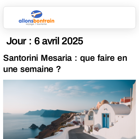
Jour :
6 avril 2025
Santorini Mesaria : que faire en
une semaine ?