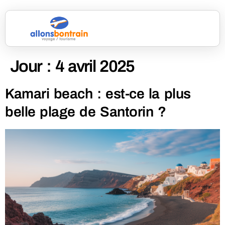
Jour :
4 avril 2025
Kamari beach : est-ce la plus
belle plage de Santorin ?