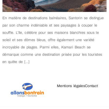
En matière de destinations balnéaires, Santorin se distingue
par son charme indéniable et ses paysages à couper le
souffle. L’île, célèbre pour ses maisons blanchies sous le
soleil et ses dômes bleus, offre également une variété
incroyable de plages. Parmi elles, Kamari Beach se
démarque comme une destination prisée pour les touristes
en quête de […]
Mentions légales
Contact