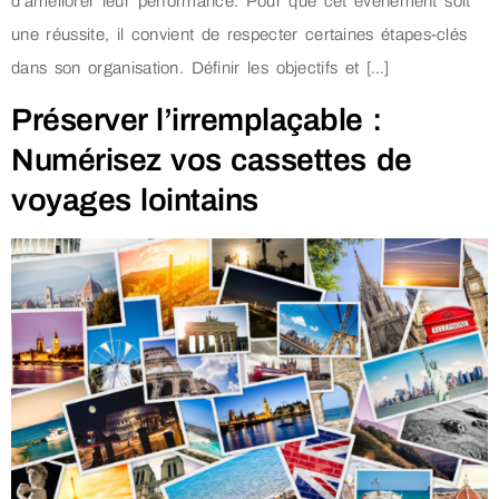
d’améliorer leur performance. Pour que cet événement soit
une réussite, il convient de respecter certaines étapes-clés
dans son organisation. Définir les objectifs et […]
Préserver l’irremplaçable :
Numérisez vos cassettes de
voyages lointains