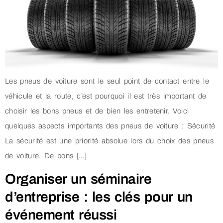
Les pneus de voiture sont le seul point de contact entre le
véhicule et la route, c’est pourquoi il est très important de
choisir les bons pneus et de bien les entretenir. Voici
quelques aspects importants des pneus de voiture : Sécurité
La sécurité est une priorité absolue lors du choix des pneus
de voiture. De bons […]
Organiser un séminaire
d’entreprise : les clés pour un
événement réussi