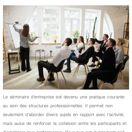
Le séminaire d’entreprise est devenu une pratique courante
au sein des structures professionnelles. Il permet non
seulement d’aborder divers sujets en rapport avec l’activité,
mais aussi de renforcer la cohésion entre les participants et