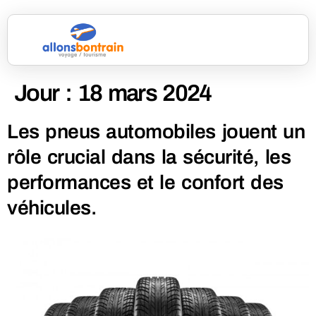
Jour :
18 mars 2024
Les pneus automobiles jouent un
rôle crucial dans la sécurité, les
performances et le confort des
véhicules.