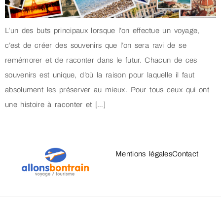
L’un des buts principaux lorsque l’on effectue un voyage,
c’est de créer des souvenirs que l’on sera ravi de se
remémorer et de raconter dans le futur. Chacun de ces
souvenirs est unique, d’où la raison pour laquelle il faut
absolument les préserver au mieux. Pour tous ceux qui ont
une histoire à raconter et […]
Mentions légales
Contact