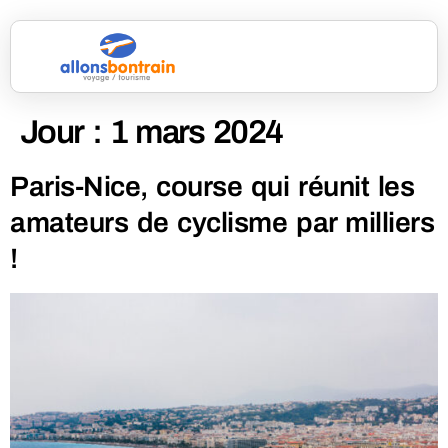
Jour :
1 mars 2024
Paris-Nice, course qui réunit les
amateurs de cyclisme par milliers
!