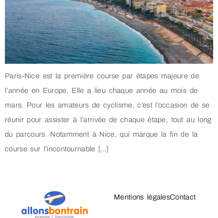
Paris-Nice est la première course par étapes majeure de
l’année en Europe. Elle a lieu chaque année au mois de
mars. Pour les amateurs de cyclisme, c’est l’occasion de se
réunir pour assister à l’arrivée de chaque étape, tout au long
du parcours. Notamment à Nice, qui marque la fin de la
course sur l’incontournable […]
Mentions légales
Contact