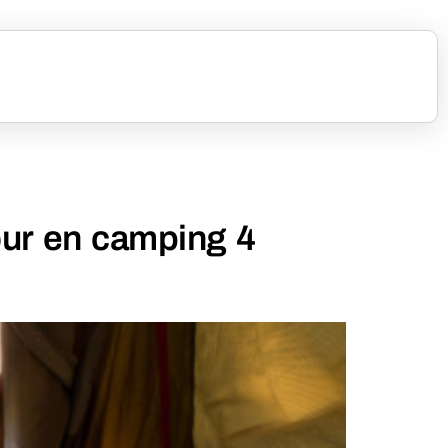
our en camping 4