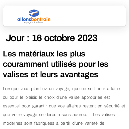
Jour :
16 octobre 2023
Les matériaux les plus
couramment utilisés pour les
valises et leurs avantages
Lorsque vous planifiez un voyage, que ce soit pour affaires
ou pour le plaisir, le choix d’une valise appropriée est
essentiel pour garantir que vos affaires restent en sécurité et
que votre voyage se déroule sans accroc. Les valises
modernes sont fabriquées à partir d’une variété de