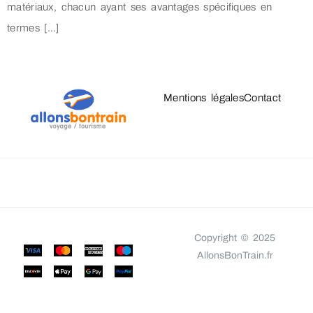
matériaux, chacun ayant ses avantages spécifiques en
termes […]
Mentions légales
Contact
Copyright © 2025
AllonsBonTrain.fr